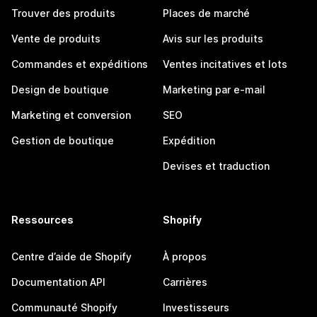
Trouver des produits
Places de marché
Vente de produits
Avis sur les produits
Commandes et expéditions
Ventes incitatives et lots
Design de boutique
Marketing par e-mail
Marketing et conversion
SEO
Gestion de boutique
Expédition
Devises et traduction
Ressources
Shopify
Centre d’aide de Shopify
À propos
Documentation API
Carrières
Communauté Shopify
Investisseurs