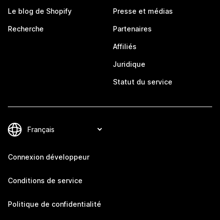
Le blog de Shopify
Presse et médias
Recherche
Partenaires
Affiliés
Juridique
Statut du service
Connexion développeur
Conditions de service
Politique de confidentialité