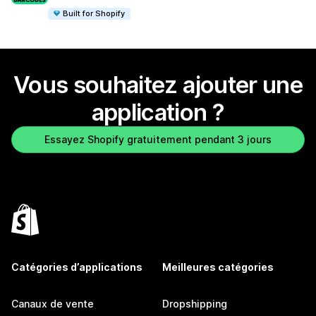
Built for Shopify
Vous souhaitez ajouter une
application ?
Essayez Shopify gratuitement pendant 3 jours
Catégories d’applications
Meilleures catégories
Canaux de vente
Dropshipping