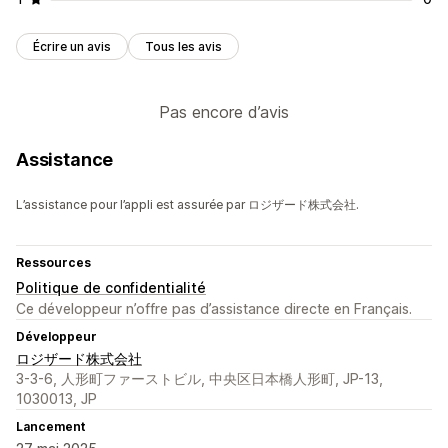
Écrire un avis
Tous les avis
Pas encore d’avis
Assistance
L’assistance pour l’appli est assurée par ロジザード株式会社.
Ressources
Politique de confidentialité
Ce développeur n’offre pas d’assistance directe en Français.
Développeur
ロジザード株式会社
3-3-6, 人形町ファーストビル, 中央区日本橋人形町, JP-13,
1030013, JP
Lancement