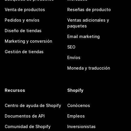
Venta de productos
Reseñas de producto
Pedidos y envíos
Ventas adicionales y
paquetes
Diseño de tiendas
Email marketing
Marketing y conversión
SEO
Gestión de tiendas
Envíos
Moneda y traducción
Recursos
Shopify
Centro de ayuda de Shopify
Conócenos
Documentos de API
Empleos
Comunidad de Shopify
Inversionistas