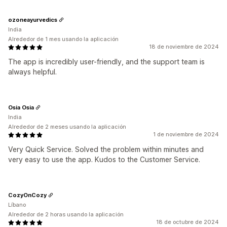
ozoneayurvedics
India
Alrededor de 1 mes usando la aplicación
18 de noviembre de 2024
The app is incredibly user-friendly, and the support team is
always helpful.
Osia Osia
India
Alrededor de 2 meses usando la aplicación
1 de noviembre de 2024
Very Quick Service. Solved the problem within minutes and
very easy to use the app. Kudos to the Customer Service.
CozyOnCozy
Líbano
Alrededor de 2 horas usando la aplicación
18 de octubre de 2024