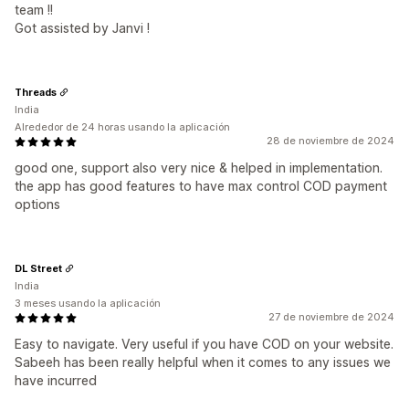
team !!
Got assisted by Janvi !
Threads
India
Alrededor de 24 horas usando la aplicación
28 de noviembre de 2024
good one, support also very nice & helped in implementation.
the app has good features to have max control COD payment
options
DL Street
India
3 meses usando la aplicación
27 de noviembre de 2024
Easy to navigate. Very useful if you have COD on your website.
Sabeeh has been really helpful when it comes to any issues we
have incurred