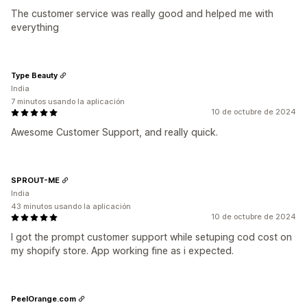
The customer service was really good and helped me with
everything
Type Beauty
India
7 minutos usando la aplicación
10 de octubre de 2024
Awesome Customer Support, and really quick.
SPROUT-ME
India
43 minutos usando la aplicación
10 de octubre de 2024
I got the prompt customer support while setuping cod cost on
my shopify store. App working fine as i expected.
PeelOrange.com