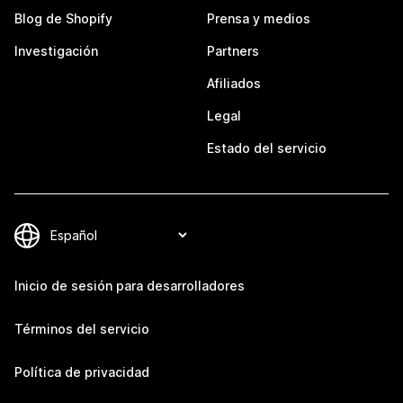
Blog de Shopify
Prensa y medios
Investigación
Partners
Afiliados
Legal
Estado del servicio
Inicio de sesión para desarrolladores
Términos del servicio
Política de privacidad