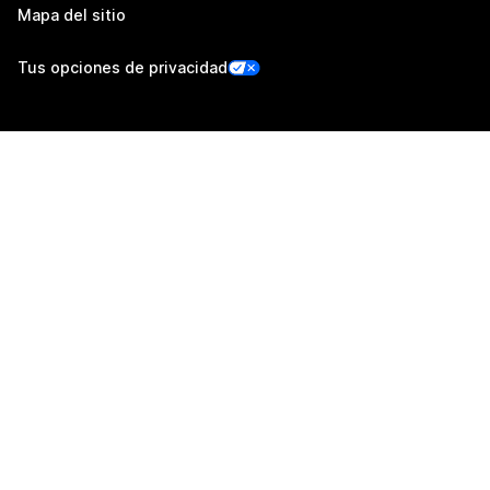
Mapa del sitio
Tus opciones de privacidad