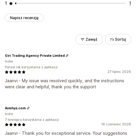
1
1
Napisz recenzję
Zawęź
Sortuj
Giri Trading Agency Private Limited
Indie
Ponad rok korzystania z aplikacji
27 lipiec 2026
Jaanvi - My issue was resolved quickly, and the instructions
were clear and helpful, thank you the support
Avishya.com
Indie
7 miesięcy korzystania z aplikacji
16 czerwiec 2026
Jaanvi - Thank you for exceptional service. Your suggestions