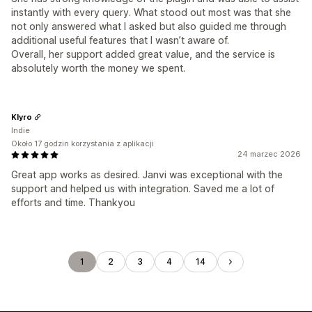
instantly with every query. What stood out most was that she
not only answered what I asked but also guided me through
additional useful features that I wasn’t aware of.
Overall, her support added great value, and the service is
absolutely worth the money we spent.
Klyro
Indie
Około 17 godzin korzystania z aplikacji
24 marzec 2026
Great app works as desired. Janvi was exceptional with the
support and helped us with integration. Saved me a lot of
efforts and time. Thankyou
1
2
3
4
14