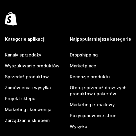
Kategorie aplikacji
Najpopularniejsze kategorie
Kanały sprzedaży
Dropshipping
Wyszukiwanie produktów
Marketplace
Sprzedaż produktów
Recenzje produktu
Zamówienia i wysyłka
Oferuj sprzedaż droższych
produktów i pakietów
Projekt sklepu
Marketing e-mailowy
Marketing i konwersja
Pozycjonowanie stron
Zarządzanie sklepem
Wysyłka