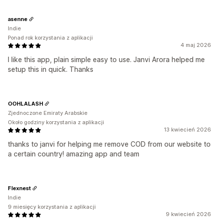
asenne
Indie
Ponad rok korzystania z aplikacji
4 maj 2026
I like this app, plain simple easy to use. Janvi Arora helped me
setup this in quick. Thanks
OOHLALASH
Zjednoczone Emiraty Arabskie
Około godziny korzystania z aplikacji
13 kwiecień 2026
thanks to janvi for helping me remove COD from our website to
a certain country! amazing app and team
Flexnest
Indie
9 miesięcy korzystania z aplikacji
9 kwiecień 2026