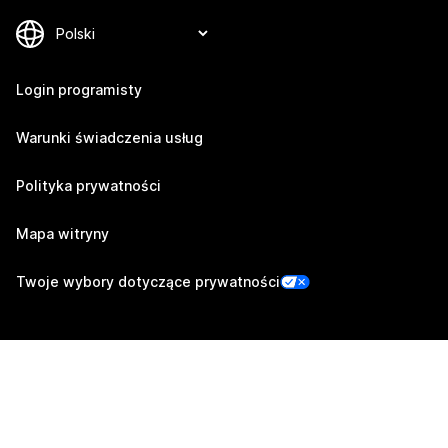
Login programisty
Warunki świadczenia usług
Polityka prywatności
Mapa witryny
Twoje wybory dotyczące prywatności