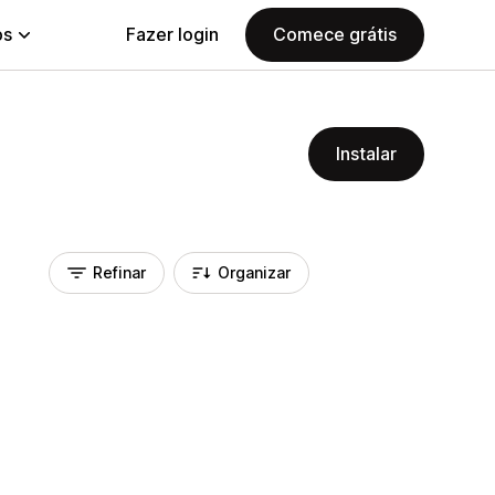
ps
Fazer login
Comece grátis
Instalar
Refinar
Organizar