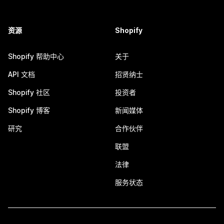
资源
Shopify
Shopify 帮助中心
关于
API 文档
招贤纳士
Shopify 社区
投资者
Shopify 博客
新闻媒体
研究
合作伙伴
联盟
法律
服务状态