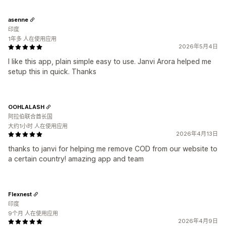
asenne
印度
1年多 人在使用应用
2026年5月4日
I like this app, plain simple easy to use. Janvi Arora helped me
setup this in quick. Thanks
OOHLALASH
阿拉伯联合酋长国
大约1小时 人在使用应用
2026年4月13日
thanks to janvi for helping me remove COD from our website to
a certain country! amazing app and team
Flexnest
印度
9个月 人在使用应用
2026年4月9日