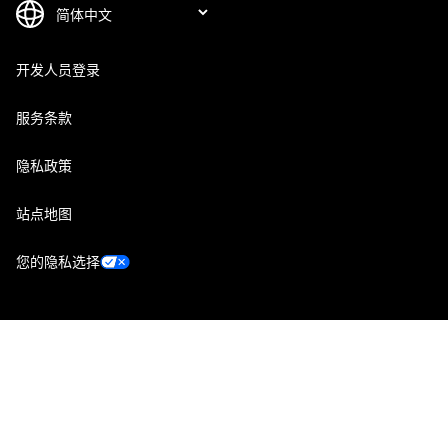
开发人员登录
服务条款
隐私政策
站点地图
您的隐私选择