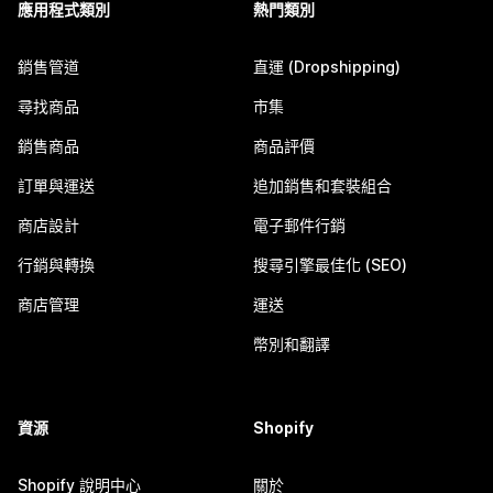
應用程式類別
熱門類別
銷售管道
直運 (Dropshipping)
尋找商品
市集
銷售商品
商品評價
訂單與運送
追加銷售和套裝組合
商店設計
電子郵件行銷
行銷與轉換
搜尋引擎最佳化 (SEO)
商店管理
運送
幣別和翻譯
資源
Shopify
Shopify 說明中心
關於