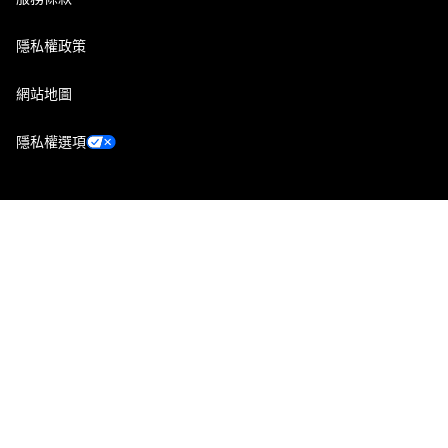
隱私權政策
網站地圖
隱私權選項