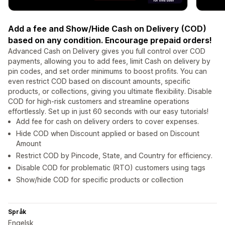
Add a fee and Show/Hide Cash on Delivery (COD)
based on any condition. Encourage prepaid orders!
Advanced Cash on Delivery gives you full control over COD
payments, allowing you to add fees, limit Cash on delivery by
pin codes, and set order minimums to boost profits. You can
even restrict COD based on discount amounts, specific
products, or collections, giving you ultimate flexibility. Disable
COD for high-risk customers and streamline operations
effortlessly. Set up in just 60 seconds with our easy tutorials!
Add fee for cash on delivery orders to cover expenses.
Hide COD when Discount applied or based on Discount
Amount
Restrict COD by Pincode, State, and Country for efficiency.
Disable COD for problematic (RTO) customers using tags
Show/hide COD for specific products or collection
Språk
Engelsk