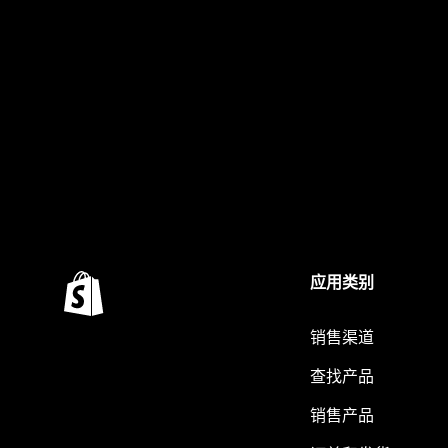
应用类别
销售渠道
查找产品
销售产品