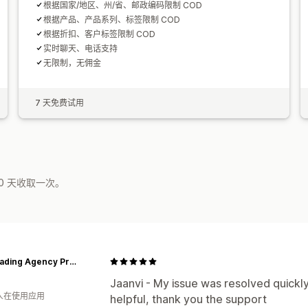
根据国家/地区、州/省、邮政编码限制 COD
根据产品、产品系列、标签限制 COD
根据折扣、客户标签限制 COD
实时聊天、电话支持
无限制，无佣金
7 天免费试用
0 天收取一次。
Giri Trading Agency Private Limited
Jaanvi - My issue was resolved quickly
 人在使用应用
helpful, thank you the support