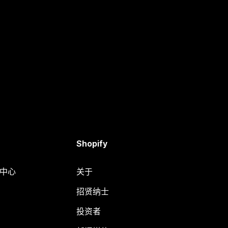
Shopify
助中心
关于
招贤纳士
投资者