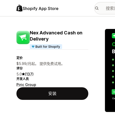
Shopify App Store
配图
Nex Advanced Cash on
Delivery
Built for Shopify
定价
$5.99/月起。 提供免费试用。
评分
5.0
(137)
开发人员
Piric Group
安装