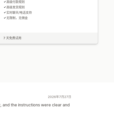
高级付款规则
高级发货规则
实时聊天/电话支持
无限制，无佣金
7 天免费试用
2026年7月27日
, and the instructions were clear and