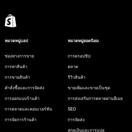
หมวดหมู่แอป
หมวดหมู่ยอดนิยม
ช่องทางการขาย
การดรอปชิป
การหาสินค้า
ตลาด
การขายสินค้า
รีวิวสินค้า
คำสั่งซื้อและการจัดส่ง
ขายเพิ่มและขายเป็นชุด
การออกแบบร้านค้า
การส่งเสริมการตลาดผ่านอีเมล
การตลาดและคอนเวอร์ชัน
SEO
การจัดการร้านค้า
การจัดส่ง
สกุลเงินและการแปล