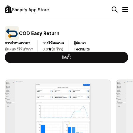
Shopify App Store
COD Easy Return
การกำหนดราคา
การให้คะแนน
ผู้พัฒนา
มีแผนฟรีให้บริการ
0.0
(0 รีวิว)
TechiBits
ติดตั้ง