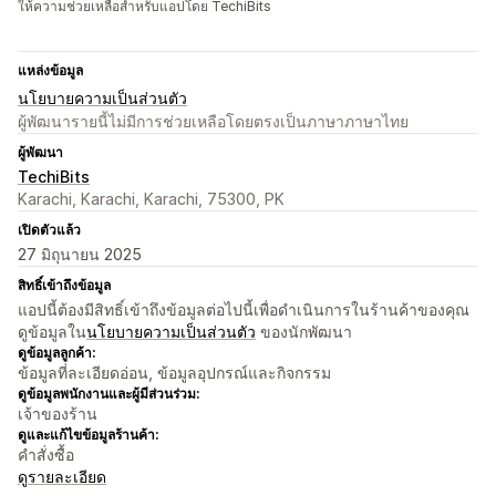
ให้ความช่วยเหลือสำหรับแอปโดย TechiBits
แหล่งข้อมูล
นโยบายความเป็นส่วนตัว
ผู้พัฒนารายนี้ไม่มีการช่วยเหลือโดยตรงเป็นภาษาภาษาไทย
ผู้พัฒนา
TechiBits
Karachi, Karachi, Karachi, 75300, PK
เปิดตัวแล้ว
27 มิถุนายน 2025
สิทธิ์เข้าถึงข้อมูล
แอปนี้ต้องมีสิทธิ์เข้าถึงข้อมูลต่อไปนี้เพื่อดำเนินการในร้านค้าของคุณ
ดูข้อมูลใน
นโยบายความเป็นส่วนตัว
ของนักพัฒนา
ดูข้อมูลลูกค้า:
ข้อมูลที่ละเอียดอ่อน, ข้อมูลอุปกรณ์และกิจกรรม
ดูข้อมูลพนักงานและผู้มีส่วนร่วม:
เจ้าของร้าน
ดูและแก้ไขข้อมูลร้านค้า:
คำสั่งซื้อ
ดูรายละเอียด