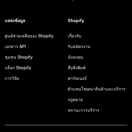
แหล่งข้อมูล
Shopify
ศูนย์ช่วยเหลือของ Shopify
เกี่ยวกับ
เอกสาร API
รับสมัครงาน
ชุมชน Shopify
นักลงทุน
บล็อก Shopify
สื่อสิ่งพิมพ์
การวิจัย
พาร์ทเนอร์
ตัวแทนโฆษณาสินค้าและบริการ
กฎหมาย
สถานะการบริการ