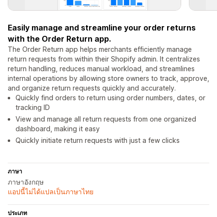
Easily manage and streamline your order returns
with the Order Return app.
The Order Return app helps merchants efficiently manage
return requests from within their Shopify admin. It centralizes
return handling, reduces manual workload, and streamlines
internal operations by allowing store owners to track, approve,
and organize return requests quickly and accurately.
Quickly find orders to return using order numbers, dates, or
tracking ID
View and manage all return requests from one organized
dashboard, making it easy
Quickly initiate return requests with just a few clicks
ภาษา
ภาษาอังกฤษ
แอปนี้ไม่ได้แปลเป็นภาษาไทย
ประเภท