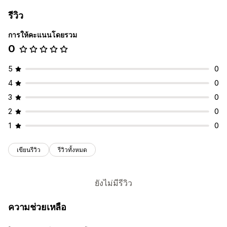
รีวิว
การให้คะแนนโดยรวม
0
5
0
4
0
3
0
2
0
1
0
เขียนรีวิว
รีวิวทั้งหมด
ยังไม่มีรีวิว
ความช่วยเหลือ