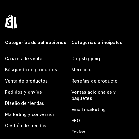
Categorías de aplicaciones
Categorías principales
Canales de venta
Dropshipping
Búsqueda de productos
Mercados
Venta de productos
Reseñas de producto
Pedidos y envíos
Ventas adicionales y
paquetes
Diseño de tiendas
Email marketing
Marketing y conversión
SEO
Gestión de tiendas
Envíos