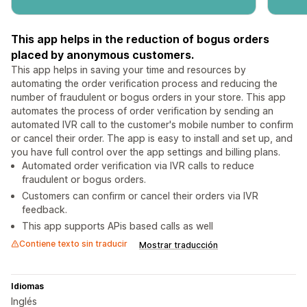
This app helps in the reduction of bogus orders
placed by anonymous customers.
This app helps in saving your time and resources by
automating the order verification process and reducing the
number of fraudulent or bogus orders in your store. This app
automates the process of order verification by sending an
automated IVR call to the customer's mobile number to confirm
or cancel their order. The app is easy to install and set up, and
you have full control over the app settings and billing plans.
Automated order verification via IVR calls to reduce
fraudulent or bogus orders.
Customers can confirm or cancel their orders via IVR
feedback.
This app supports APis based calls as well
Contiene texto sin traducir
Mostrar traducción
Idiomas
Inglés