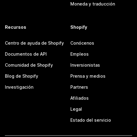
Moneda y traducción
Recursos
Shopify
Centro de ayuda de Shopify
Conócenos
Documentos de API
Empleos
Comunidad de Shopify
Inversionistas
Blog de Shopify
Prensa y medios
Investigación
Partners
Afiliados
Legal
Estado del servicio