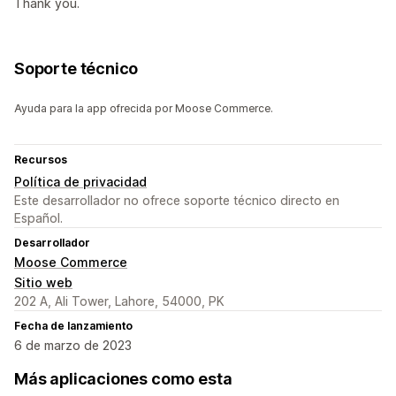
Thank you.
Soporte técnico
Ayuda para la app ofrecida por Moose Commerce.
Recursos
Política de privacidad
Este desarrollador no ofrece soporte técnico directo en
Español.
Desarrollador
Moose Commerce
Sitio web
202 A, Ali Tower, Lahore, 54000, PK
Fecha de lanzamiento
6 de marzo de 2023
Más aplicaciones como esta