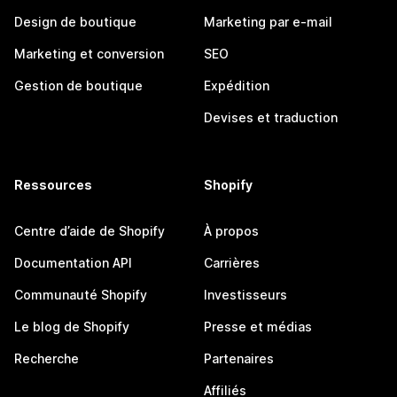
Design de boutique
Marketing par e-mail
Marketing et conversion
SEO
Gestion de boutique
Expédition
Devises et traduction
Ressources
Shopify
Centre d’aide de Shopify
À propos
Documentation API
Carrières
Communauté Shopify
Investisseurs
Le blog de Shopify
Presse et médias
Recherche
Partenaires
Affiliés