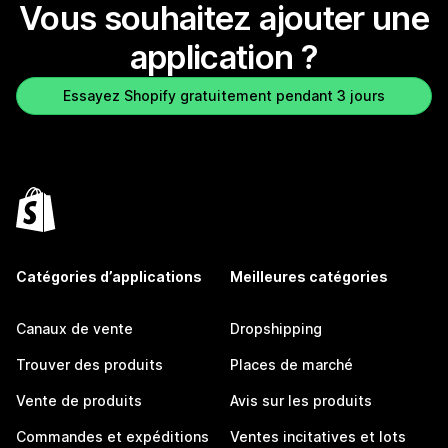
Vous souhaitez ajouter une
application ?
Essayez Shopify gratuitement pendant 3 jours
Catégories d’applications
Meilleures catégories
Canaux de vente
Dropshipping
Trouver des produits
Places de marché
Vente de produits
Avis sur les produits
Commandes et expéditions
Ventes incitatives et lots