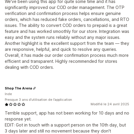
We've been using this app for quite some time and it has
significantly improved our COD order management. The OTP
verification and confirmation process helps ensure genuine
orders, which has reduced fake orders, cancellations, and RTO
issues. The ability to convert COD orders to prepaid is a great
feature and has worked smoothly for our store. Integration was
easy and the system runs reliably without any major issues.
Another highlight is the excellent support from the team — they
are responsive, helpful, and quick to resolve any queries.
Overall, it has made our order confirmation process much more
efficient and transparent. Highly recommended for stores
dealing with COD orders.
Shop The Arena
Inde
Presque 3 ans d’utilisation de l’application
Modifié le 24 avril 2025
Terrible support, app has not been working for 10 days and no
response yet.
EDIT: Got in touch with a support person on the 10th day, but
3 days later and still no movement because they don't