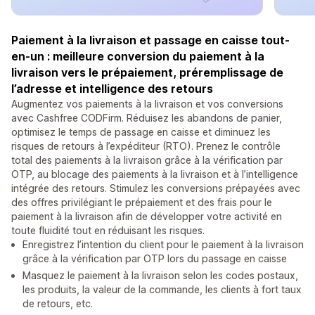
Paiement à la livraison et passage en caisse tout-
en-un : meilleure conversion du paiement à la
livraison vers le prépaiement, préremplissage de
l’adresse et intelligence des retours
Augmentez vos paiements à la livraison et vos conversions
avec Cashfree CODFirm. Réduisez les abandons de panier,
optimisez le temps de passage en caisse et diminuez les
risques de retours à l’expéditeur (RTO). Prenez le contrôle
total des paiements à la livraison grâce à la vérification par
OTP, au blocage des paiements à la livraison et à l’intelligence
intégrée des retours. Stimulez les conversions prépayées avec
des offres privilégiant le prépaiement et des frais pour le
paiement à la livraison afin de développer votre activité en
toute fluidité tout en réduisant les risques.
Enregistrez l’intention du client pour le paiement à la livraison
grâce à la vérification par OTP lors du passage en caisse
Masquez le paiement à la livraison selon les codes postaux,
les produits, la valeur de la commande, les clients à fort taux
de retours, etc.