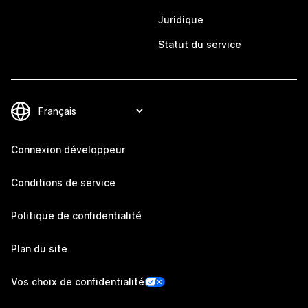
Juridique
Statut du service
Connexion développeur
Conditions de service
Politique de confidentialité
Plan du site
Vos choix de confidentialité