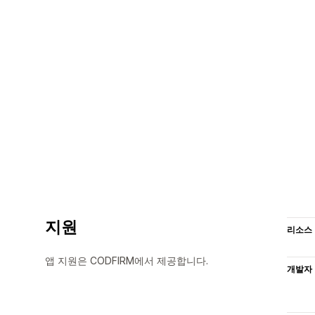
지원
리소스
앱 지원은 CODFIRM에서 제공합니다.
개발자