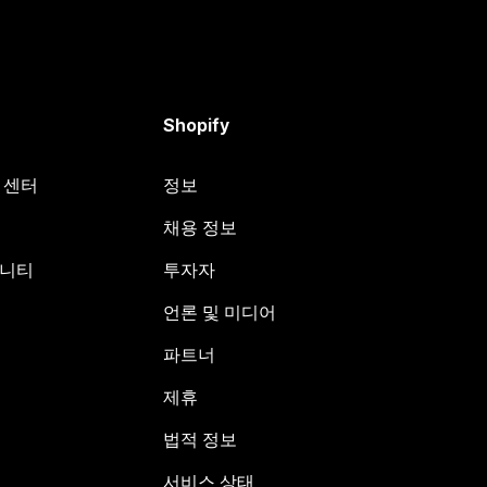
Shopify
원 센터
정보
채용 정보
뮤니티
투자자
언론 및 미디어
파트너
제휴
법적 정보
서비스 상태