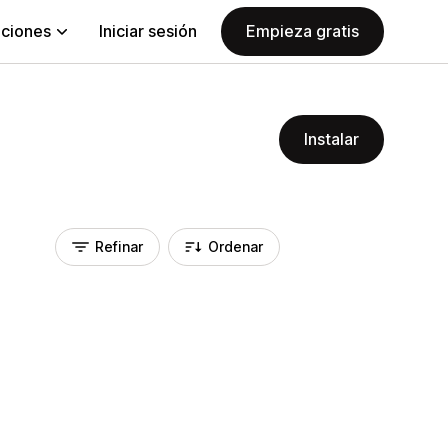
aciones
Iniciar sesión
Empieza gratis
Instalar
Refinar
Ordenar