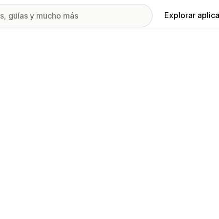
Explorar aplic