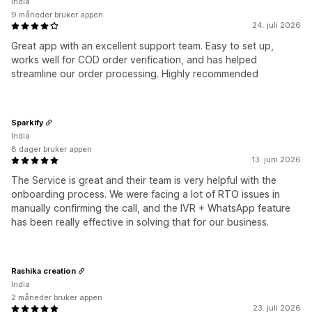
India
9 måneder bruker appen
24. juli 2026
Great app with an excellent support team. Easy to set up,
works well for COD order verification, and has helped
streamline our order processing. Highly recommended
Sparkify
India
8 dager bruker appen
13. juni 2026
The Service is great and their team is very helpful with the
onboarding process. We were facing a lot of RTO issues in
manually confirming the call, and the IVR + WhatsApp feature
has been really effective in solving that for our business.
Rashika creation
India
2 måneder bruker appen
23. juli 2026