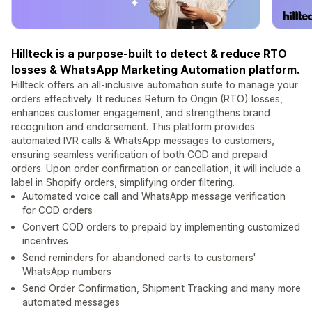
Hillteck is a purpose-built to detect & reduce RTO
losses & WhatsApp Marketing Automation platform.
Hillteck offers an all-inclusive automation suite to manage your
orders effectively. It reduces Return to Origin (RTO) losses,
enhances customer engagement, and strengthens brand
recognition and endorsement. This platform provides
automated IVR calls & WhatsApp messages to customers,
ensuring seamless verification of both COD and prepaid
orders. Upon order confirmation or cancellation, it will include a
label in Shopify orders, simplifying order filtering.
Automated voice call and WhatsApp message verification
for COD orders
Convert COD orders to prepaid by implementing customized
incentives
Send reminders for abandoned carts to customers'
WhatsApp numbers
Send Order Confirmation, Shipment Tracking and many more
automated messages