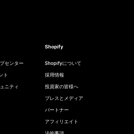
Shopify
ヘルプセンター
Shopifyについて
ント
採用情報
コミュニティ
投資家の皆様へ
プレスとメディア
パートナー
アフィリエイト
法的事項