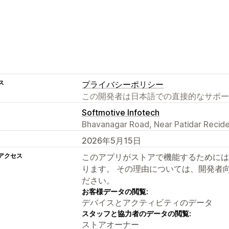
ス
プライバシーポリシー
この開発者は日本語での直接的なサポー
Softmotive Infotech
Bhavanagar Road, Near Patidar Recide
2026年5月15日
アクセス
このアプリがストアで機能するためには
ります。 その理由については、開発者
ださい。
お客様データの閲覧:
デバイスとアクティビティのデータ
スタッフと協力者のデータの閲覧:
ストアオーナー