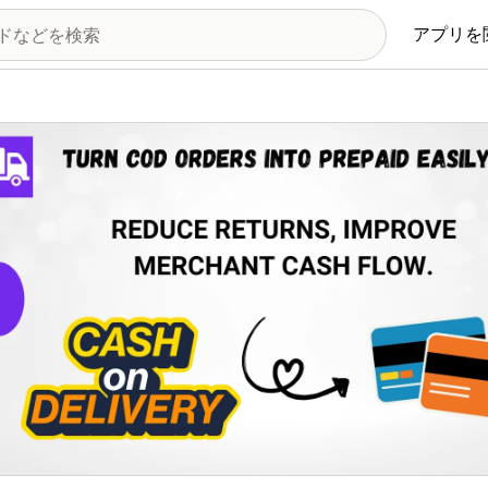
アプリを
の画像ギャラリー