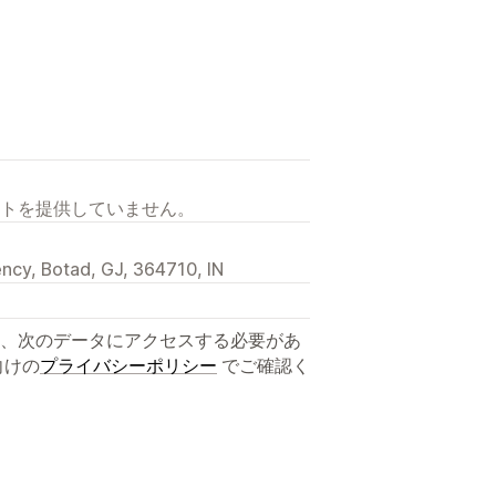
トを提供していません。
ncy, Botad, GJ, 364710, IN
、次のデータにアクセスする必要があ
向けの
プライバシーポリシー
でご確認く