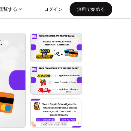
閲覧する
ログイン
無料で始める