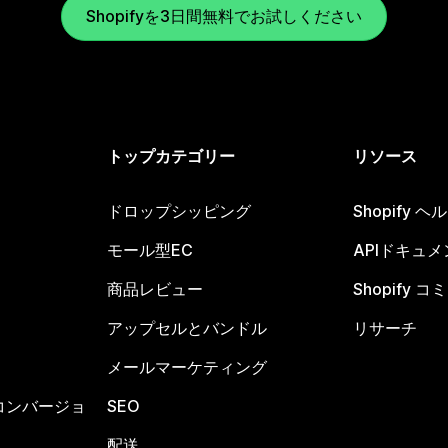
Shopifyを3日間無料でお試しください
トップカテゴリー
リソース
ドロップシッピング
Shopify 
モール型EC
APIドキュメ
商品レビュー
Shopify 
アップセルとバンドル
リサーチ
メールマーケティング
コンバージョ
SEO
配送