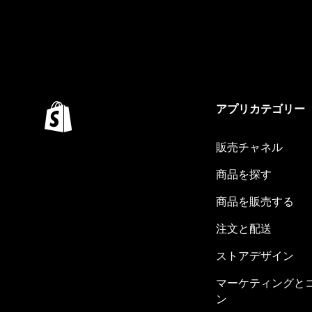
アプリカテゴリー
販売チャネル
商品を探す
商品を販売する
注文と配送
ストアデザイン
マーケティングと
ン