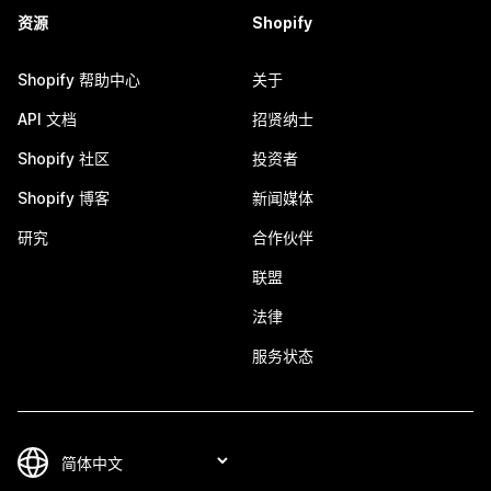
资源
Shopify
Shopify 帮助中心
关于
API 文档
招贤纳士
Shopify 社区
投资者
Shopify 博客
新闻媒体
研究
合作伙伴
联盟
法律
服务状态