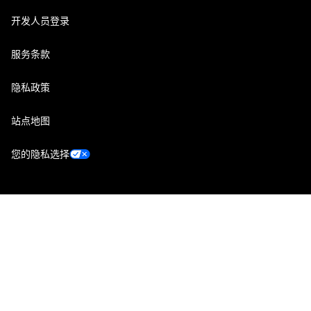
开发人员登录
服务条款
隐私政策
站点地图
您的隐私选择