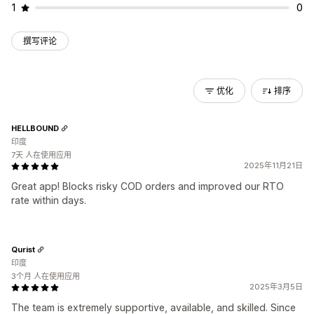
1
0
撰写评论
优化
排序
HELLBOUND
印度
7天 人在使用应用
2025年11月21日
Great app! Blocks risky COD orders and improved our RTO
rate within days.
Qurist
印度
3个月 人在使用应用
2025年3月5日
The team is extremely supportive, available, and skilled. Since