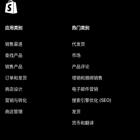
应用类别
热门类别
销售渠道
代发货
查找产品
市场
销售产品
产品评论
订单和发货
增销和捆绑销售
商店设计
电子邮件营销
营销与转化
搜索引擎优化 (SEO)
商店管理
发货
货币和翻译