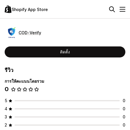
Shopify App Store
COD‑Verify
ติดตั้ง
รีวิว
การให้คะแนนโดยรวม
0
5
0
4
0
3
0
2
0