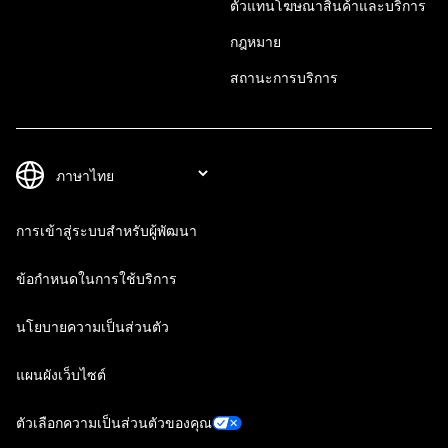
ตัวแทนโฆษณาสินค้าและบริการ
กฎหมาย
สถานะการบริการ
การเข้าสู่ระบบสำหรับผู้พัฒนา
ข้อกำหนดในการใช้บริการ
นโยบายความเป็นส่วนตัว
แผนผังเว็บไซต์
ตัวเลือกความเป็นส่วนตัวของคุณ