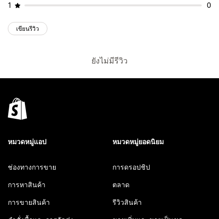
1
0
เขียนรีวิว
ยังไม่มีรีวิว
หมวดหมู่แอป
หมวดหมู่ยอดนิยม
ช่องทางการขาย
การดรอปชิป
การหาสินค้า
ตลาด
การขายสินค้า
รีวิวสินค้า