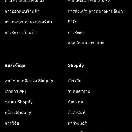
คำสั่งซื้อและการจัดส่ง
ขายเพิ่มและขายเป็นชุด
การออกแบบร้านค้า
การส่งเสริมการตลาดผ่านอีเมล
การตลาดและคอนเวอร์ชัน
SEO
การจัดการร้านค้า
การจัดส่ง
สกุลเงินและการแปล
แหล่งข้อมูล
Shopify
ศูนย์ช่วยเหลือของ Shopify
เกี่ยวกับ
เอกสาร API
รับสมัครงาน
ชุมชน Shopify
นักลงทุน
บล็อก Shopify
สื่อสิ่งพิมพ์
การวิจัย
พาร์ทเนอร์