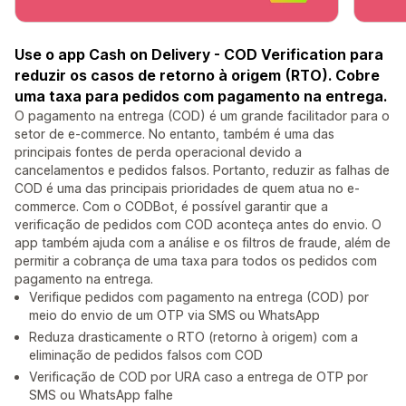
Use o app Cash on Delivery - COD Verification para
reduzir os casos de retorno à origem (RTO). Cobre
uma taxa para pedidos com pagamento na entrega.
O pagamento na entrega (COD) é um grande facilitador para o
setor de e-commerce. No entanto, também é uma das
principais fontes de perda operacional devido a
cancelamentos e pedidos falsos. Portanto, reduzir as falhas de
COD é uma das principais prioridades de quem atua no e-
commerce. Com o CODBot, é possível garantir que a
verificação de pedidos com COD aconteça antes do envio. O
app também ajuda com a análise e os filtros de fraude, além de
permitir a cobrança de uma taxa para todos os pedidos com
pagamento na entrega.
Verifique pedidos com pagamento na entrega (COD) por
meio do envio de um OTP via SMS ou WhatsApp
Reduza drasticamente o RTO (retorno à origem) com a
eliminação de pedidos falsos com COD
Verificação de COD por URA caso a entrega de OTP por
SMS ou WhatsApp falhe