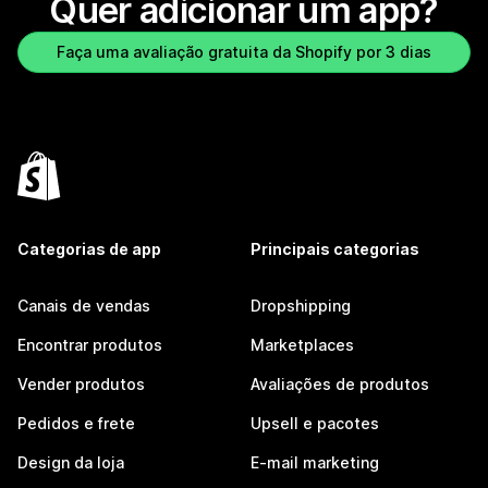
Quer adicionar um app?
Faça uma avaliação gratuita da Shopify por 3 dias
Categorias de app
Principais categorias
Canais de vendas
Dropshipping
Encontrar produtos
Marketplaces
Vender produtos
Avaliações de produtos
Pedidos e frete
Upsell e pacotes
Design da loja
E-mail marketing