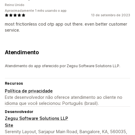
Reino Unido
Aproximadamente 1 mês usando o app
13 de setembro de 2023
most frictionless cod otp app out there. even better customer
service.
Atendimento
Atendimento do app oferecido por Zegsu Software Solutions LLP.
Recursos
Política de privacidade
Este desenvolvedor não oferece atendimento ao cliente no
idioma que você selecionou: Português (brasil).
Desenvolvedor
Zegsu Software Solutions LLP
Site
Serenity Layout, Sarjapur Main Road, Bangalore, KA, 560035,