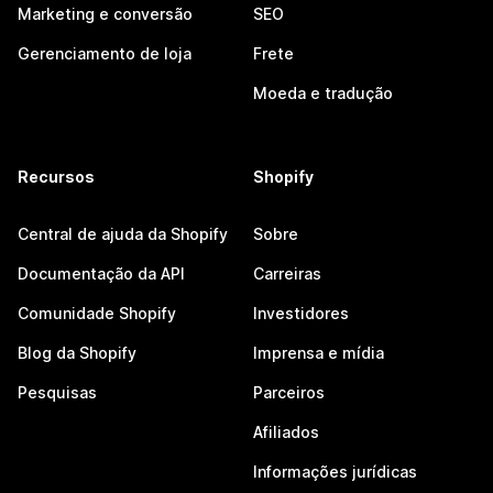
Marketing e conversão
SEO
Gerenciamento de loja
Frete
Moeda e tradução
Recursos
Shopify
Central de ajuda da Shopify
Sobre
Documentação da API
Carreiras
Comunidade Shopify
Investidores
Blog da Shopify
Imprensa e mídia
Pesquisas
Parceiros
Afiliados
Informações jurídicas