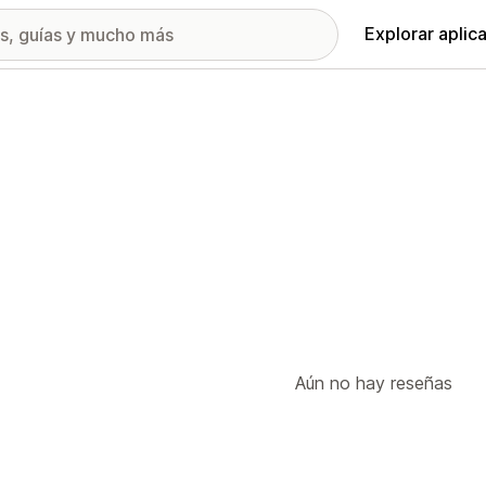
Explorar aplic
Aún no hay reseñas