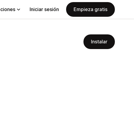
aciones
Iniciar sesión
Empieza gratis
Instalar