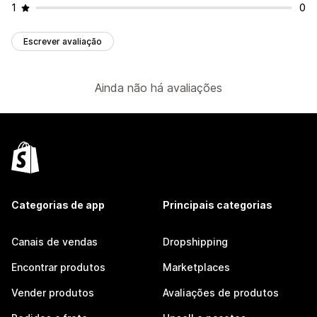
1
0
Escrever avaliação
Ainda não há avaliações
Categorias de app
Principais categorias
Canais de vendas
Dropshipping
Encontrar produtos
Marketplaces
Vender produtos
Avaliações de produtos