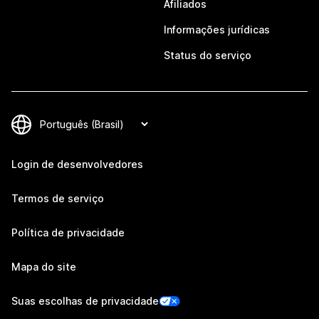
Afiliados
Informações jurídicas
Status do serviço
Login de desenvolvedores
Termos de serviço
Política de privacidade
Mapa do site
Suas escolhas de privacidade