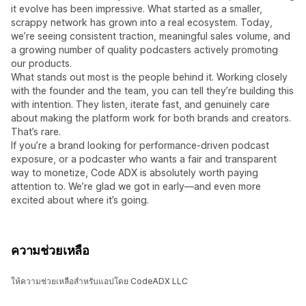
it evolve has been impressive. What started as a smaller,
scrappy network has grown into a real ecosystem. Today,
we’re seeing consistent traction, meaningful sales volume, and
a growing number of quality podcasters actively promoting
our products.
What stands out most is the people behind it. Working closely
with the founder and the team, you can tell they’re building this
with intention. They listen, iterate fast, and genuinely care
about making the platform work for both brands and creators.
That’s rare.
If you’re a brand looking for performance-driven podcast
exposure, or a podcaster who wants a fair and transparent
way to monetize, Code ADX is absolutely worth paying
attention to. We’re glad we got in early—and even more
excited about where it’s going.
ความช่วยเหลือ
ให้ความช่วยเหลือสำหรับแอปโดย CodeADX LLC