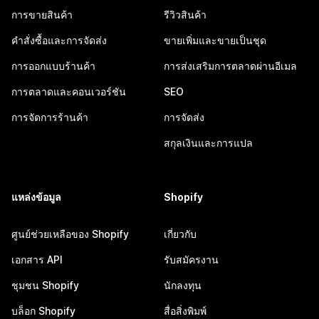
การขายสินค้า
รีวิวสินค้า
คำสั่งซื้อและการจัดส่ง
ขายเพิ่มและขายเป็นชุด
การออกแบบร้านค้า
การส่งเสริมการตลาดผ่านอีเมล
การตลาดและคอนเวอร์ชัน
SEO
การจัดการร้านค้า
การจัดส่ง
สกุลเงินและการแปล
แหล่งข้อมูล
Shopify
ศูนย์ช่วยเหลือของ Shopify
เกี่ยวกับ
เอกสาร API
รับสมัครงาน
ชุมชน Shopify
นักลงทุน
บล็อก Shopify
สื่อสิ่งพิมพ์