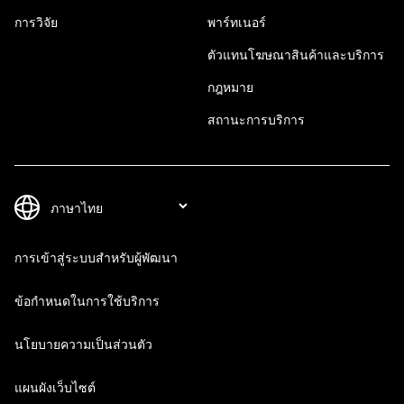
การวิจัย
พาร์ทเนอร์
ตัวแทนโฆษณาสินค้าและบริการ
กฎหมาย
สถานะการบริการ
การเข้าสู่ระบบสำหรับผู้พัฒนา
ข้อกำหนดในการใช้บริการ
นโยบายความเป็นส่วนตัว
แผนผังเว็บไซต์