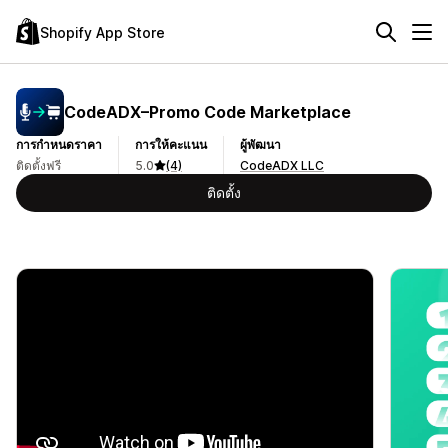
Shopify App Store
CodeADX–Promo Code Marketplace
การกำหนดราคา
การให้คะแนน
ผู้พัฒนา
ติดตั้งฟรี
5.0
(4)
CodeADX LLC
ติดตั้ง