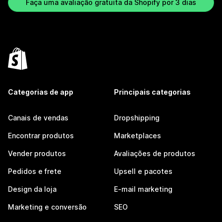
Faça uma avaliação gratuita da Shopify por 3 dias
Categorias de app
Principais categorias
Canais de vendas
Dropshipping
Encontrar produtos
Marketplaces
Vender produtos
Avaliações de produtos
Pedidos e frete
Upsell e pacotes
Design da loja
E-mail marketing
Marketing e conversão
SEO