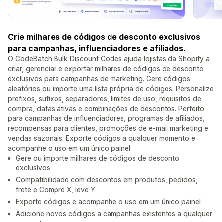
Crie milhares de códigos de desconto exclusivos
para campanhas, influenciadores e afiliados.
O CodeBatch Bulk Discount Codes ajuda lojistas da Shopify a
criar, gerenciar e exportar milhares de códigos de desconto
exclusivos para campanhas de marketing. Gere códigos
aleatórios ou importe uma lista própria de códigos. Personalize
prefixos, sufixos, separadores, limites de uso, requisitos de
compra, datas ativas e combinações de descontos. Perfeito
para campanhas de influenciadores, programas de afiliados,
recompensas para clientes, promoções de e-mail marketing e
vendas sazonais. Exporte códigos a qualquer momento e
acompanhe o uso em um único painel.
Gere ou importe milhares de códigos de desconto
exclusivos
Compatibilidade com descontos em produtos, pedidos,
frete e Compre X, leve Y
Exporte códigos e acompanhe o uso em um único painel
Adicione novos códigos a campanhas existentes a qualquer