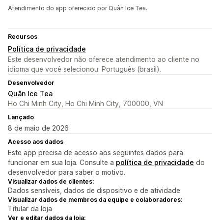
Atendimento do app oferecido por Quân Ice Tea.
Recursos
Política de privacidade
Este desenvolvedor não oferece atendimento ao cliente no
idioma que você selecionou: Português (brasil).
Desenvolvedor
Quân Ice Tea
Ho Chi Minh City, Ho Chi Minh City, 700000, VN
Lançado
8 de maio de 2026
Acesso aos dados
Este app precisa de acesso aos seguintes dados para
funcionar em sua loja. Consulte a
política de privacidade
do
desenvolvedor para saber o motivo.
Visualizar dados de clientes:
Dados sensíveis, dados de dispositivo e de atividade
Visualizar dados de membros da equipe e colaboradores:
Titular da loja
Ver e editar dados da loja: