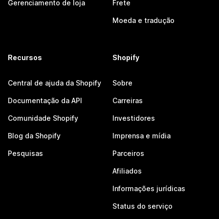
Gerenciamento de loja
Frete
Moeda e tradução
Recursos
Shopify
Central de ajuda da Shopify
Sobre
Documentação da API
Carreiras
Comunidade Shopify
Investidores
Blog da Shopify
Imprensa e mídia
Pesquisas
Parceiros
Afiliados
Informações jurídicas
Status do serviço