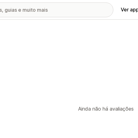
Ver ap
Ainda não há avaliações