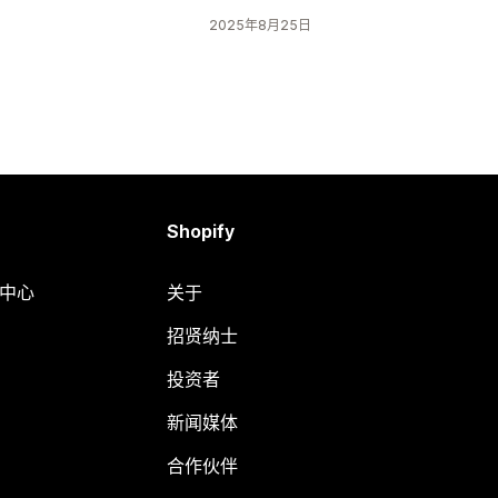
2025年8月25日
Shopify
助中心
关于
招贤纳士
投资者
新闻媒体
合作伙伴