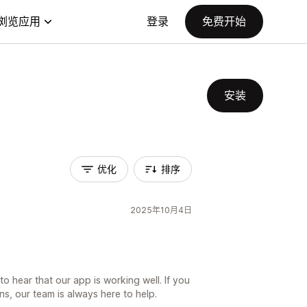
浏览应用
登录
免费开始
安装
优化
排序
2025年10月4日
o hear that our app is working well. If you
s, our team is always here to help.