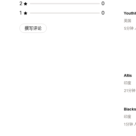
2
0
1
0
Youthi
英国
撰写评论
5分钟
Altis
印度
21分
Blacks
印度
1分钟