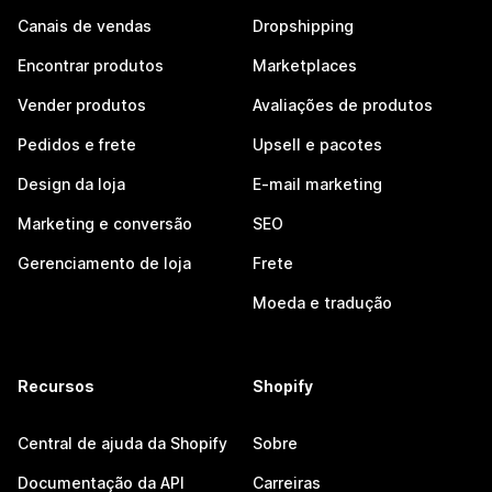
Canais de vendas
Dropshipping
Encontrar produtos
Marketplaces
Vender produtos
Avaliações de produtos
Pedidos e frete
Upsell e pacotes
Design da loja
E-mail marketing
Marketing e conversão
SEO
Gerenciamento de loja
Frete
Moeda e tradução
Recursos
Shopify
Central de ajuda da Shopify
Sobre
Documentação da API
Carreiras