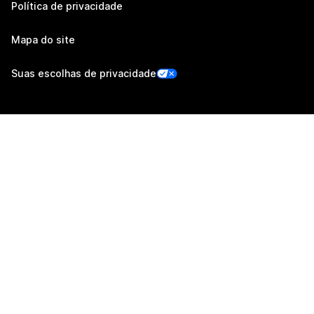
Política de privacidade
Mapa do site
Suas escolhas de privacidade