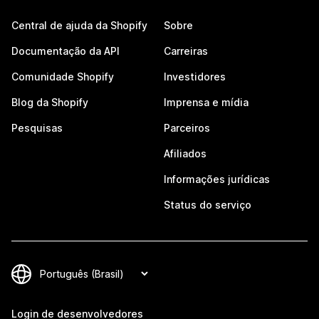
Central de ajuda da Shopify
Sobre
Documentação da API
Carreiras
Comunidade Shopify
Investidores
Blog da Shopify
Imprensa e mídia
Pesquisas
Parceiros
Afiliados
Informações jurídicas
Status do serviço
Login de desenvolvedores