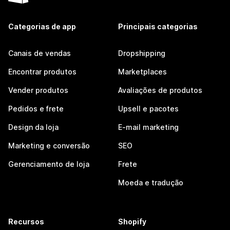
Categorias de app
Principais categorias
Canais de vendas
Dropshipping
Encontrar produtos
Marketplaces
Vender produtos
Avaliações de produtos
Pedidos e frete
Upsell e pacotes
Design da loja
E-mail marketing
Marketing e conversão
SEO
Gerenciamento de loja
Frete
Moeda e tradução
Recursos
Shopify