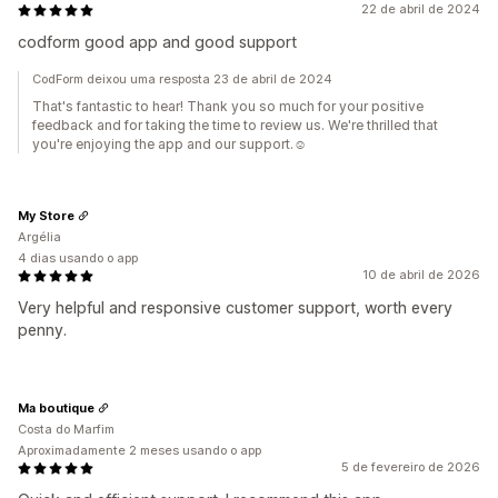
22 de abril de 2024
codform good app and good support
CodForm deixou uma resposta 23 de abril de 2024
That's fantastic to hear! Thank you so much for your positive
feedback and for taking the time to review us. We're thrilled that
you're enjoying the app and our support.☺️
My Store
Argélia
4 dias usando o app
10 de abril de 2026
Very helpful and responsive customer support, worth every
penny.
Ma boutique
Costa do Marfim
Aproximadamente 2 meses usando o app
5 de fevereiro de 2026