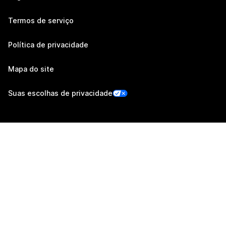
Termos de serviço
Política de privacidade
Mapa do site
Suas escolhas de privacidade