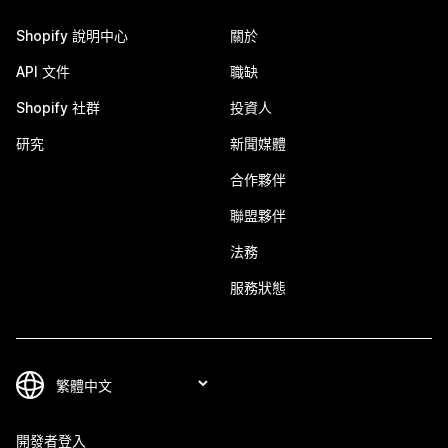
Shopify 說明中心
關於
API 文件
職缺
Shopify 社群
投資人
研究
新聞媒體
合作夥伴
聯盟夥伴
法務
服務狀態
開發者登入