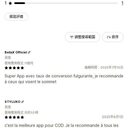
1
1
撰寫評價
調整搜尋範圍
排序
BeliaX Officiel
貝南
使用應用程式 11個月
編輯時間：2025年7月10日
Super App avec taux de conversion fulgurante, je recommande
à ceux qui visent le sommet
STYLUXO
貝南
使用應用程式 大約1小時
2025年8月1日
c'est la meilleure app pour COD. Je la recommande à tous les