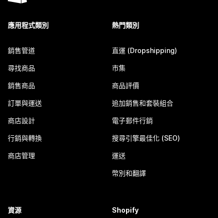
應用程式類別
熱門類別
銷售管道
直運 (Dropshipping)
尋找商品
市集
銷售商品
商品評價
訂單與運送
追加銷售和套裝組合
商店設計
電子郵件行銷
行銷與轉換
搜尋引擎最佳化 (SEO)
商店管理
運送
幣別和翻譯
資源
Shopify