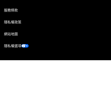
服務條款
隱私權政策
網站地圖
隱私權選項