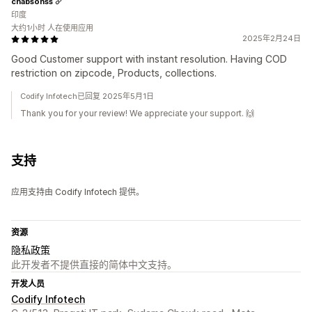
chabsonss
印度
大约1小时 人在使用应用
2025年2月24日
Good Customer support with instant resolution. Having COD
restriction on zipcode, Products, collections.
Codify Infotech已回复 2025年5月1日
Thank you for your review! We appreciate your support. 🙌
支持
应用支持由 Codify Infotech 提供。
资源
隐私政策
此开发者不提供直接的简体中文支持。
开发人员
Codify Infotech