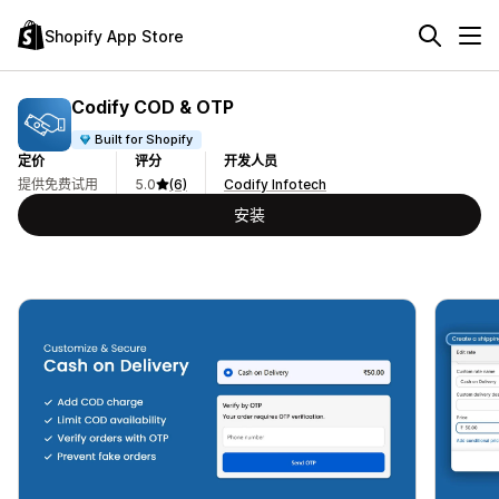
Shopify App Store
Codify COD & OTP
Built for Shopify
定价
评分
开发人员
提供免费试用
5.0
(6)
Codify Infotech
安装