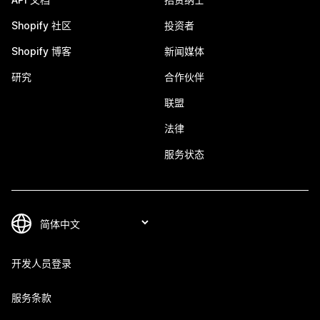
Shopify 社区
投资者
Shopify 博客
新闻媒体
研究
合作伙伴
联盟
法律
服务状态
开发人员登录
服务条款