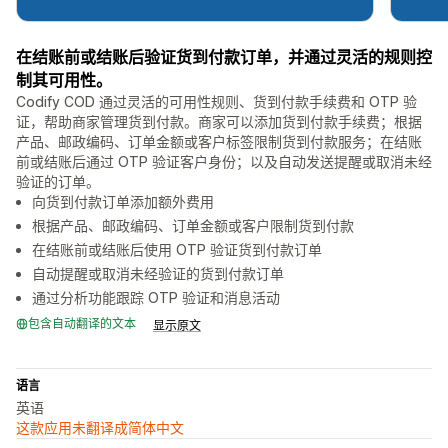
在结账前或结账后验证货到付款订单，并通过灵活的规则控
制其可用性。
Codify COD 通过灵活的可用性规则、货到付款手续费和 OTP 验
证，帮助商家管理货到付款。商家可以添加货到付款手续费；根据
产品、邮政编码、订单金额或客户标签限制货到付款服务；在结账
前或结账后通过 OTP 验证客户身份；以及自动发送提醒或取消未经
验证的订单。
向货到付款订单添加额外费用
根据产品、邮政编码、订单金额或客户限制货到付款
在结账前或结账后使用 OTP 验证货到付款订单
自动提醒或取消未经验证的货到付款订单
通过分析功能跟踪 OTP 验证和消息活动
包含自动翻译的文本
显示原文
语言
英语
这款应用未翻译成简体中文