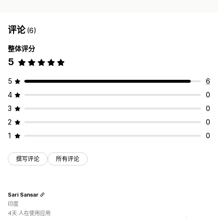
评论
(6)
整体评分
5
5
6
4
0
3
0
2
0
1
0
撰写评论
所有评论
Sari Sansar
印度
4天 人在使用应用