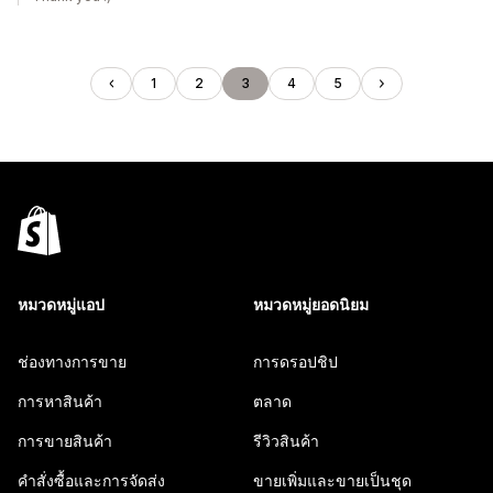
1
2
3
4
5
หมวดหมู่แอป
หมวดหมู่ยอดนิยม
ช่องทางการขาย
การดรอปชิป
การหาสินค้า
ตลาด
การขายสินค้า
รีวิวสินค้า
คำสั่งซื้อและการจัดส่ง
ขายเพิ่มและขายเป็นชุด