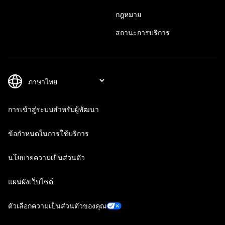
กฎหมาย
สถานะการบริการ
การเข้าสู่ระบบสำหรับผู้พัฒนา
ข้อกำหนดในการใช้บริการ
นโยบายความเป็นส่วนตัว
แผนผังเว็บไซต์
ตัวเลือกความเป็นส่วนตัวของคุณ