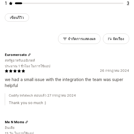
1
3
เขียนรีวิว
จำกัดการแสดงผล
จัดเรียง
Euromercato
สหรัฐอาหรับเอมิเรตส์
ประมาณ 1 ชั่วโมง ในการใช้แอป
26 กรกฎาคม 2024
we had a small issue with the integration the team was super
helpful
Codify Infotech ตอบแล้ว 27 กรกฎาคม 2024
Thank you so much :)
Me N Moms
อินเดีย
13 วัน ในการใช้แอป