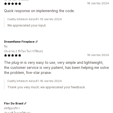
18 เมษายน 2024
Quick response on implementing the code.
Codify Infotech ตอบแล้ว 19 เมษายน 2024
We appreciated your input.
Dreamflame Fireplace
จีน
ประมาณ 2 ชั่วโมง ในการใช้แอป
16 เมษายน 2024
The plug-in is very easy to use, very simple and lightweight,
the customer service is very patient, has been helping me solve
the problem, five-star praise.
Codify Infotech ตอบแล้ว 18 เมษายน 2024
Thank you very much; we appreciated your feedback.
Flor Do Brasil
สหรัฐอเมริกา