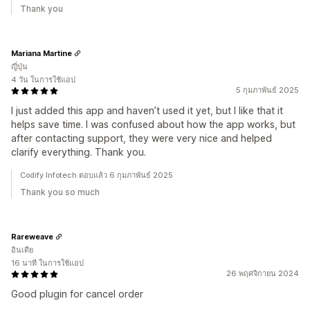
Thank you
Mariana Martine
ญี่ปุ่น
4 วัน ในการใช้แอป
5 กุมภาพันธ์ 2025
I just added this app and haven’t used it yet, but I like that it
helps save time. I was confused about how the app works, but
after contacting support, they were very nice and helped
clarify everything. Thank you.
Codify Infotech ตอบแล้ว 6 กุมภาพันธ์ 2025
Thank you so much
Rareweave
อินเดีย
16 นาที ในการใช้แอป
26 พฤศจิกายน 2024
Good plugin for cancel order