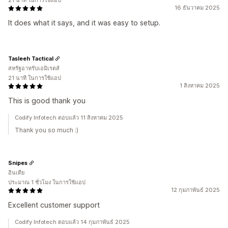
21 นาที ในการใช้แอป
16 ธันวาคม 2025
It does what it says, and it was easy to setup.
Tasleeh Tactical
สหรัฐอาหรับเอมิเรตส์
21 นาที ในการใช้แอป
1 สิงหาคม 2025
This is good thank you
Codify Infotech ตอบแล้ว 11 สิงหาคม 2025
Thank you so much :)
Snipes
อินเดีย
ประมาณ 1 ชั่วโมง ในการใช้แอป
12 กุมภาพันธ์ 2025
Excellent customer support
Codify Infotech ตอบแล้ว 14 กุมภาพันธ์ 2025