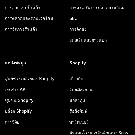
การออกแบบร้านค้า
การส่งเสริมการตลาดผ่านอีเมล
การตลาดและคอนเวอร์ชัน
SEO
การจัดการร้านค้า
การจัดส่ง
สกุลเงินและการแปล
แหล่งข้อมูล
Shopify
ศูนย์ช่วยเหลือของ Shopify
เกี่ยวกับ
เอกสาร API
รับสมัครงาน
ชุมชน Shopify
นักลงทุน
บล็อก Shopify
สื่อสิ่งพิมพ์
การวิจัย
พาร์ทเนอร์
ตัวแทนโฆษณาสินค้าและบริการ