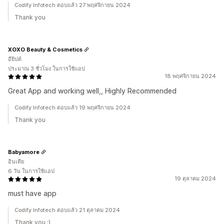
Codify Infotech ตอบแล้ว 27 พฤศจิกายน 2024
Thank you
XOXO Beauty & Cosmetics
อียิปต์
ประมาณ 3 ชั่วโมง ในการใช้แอป
18 พฤศจิกายน 2024
Great App and working well,, Highly Recommended
Codify Infotech ตอบแล้ว 19 พฤศจิกายน 2024
Thank you
Babyamore
อินเดีย
6 วัน ในการใช้แอป
19 ตุลาคม 2024
must have app
Codify Infotech ตอบแล้ว 21 ตุลาคม 2024
Thank you :)