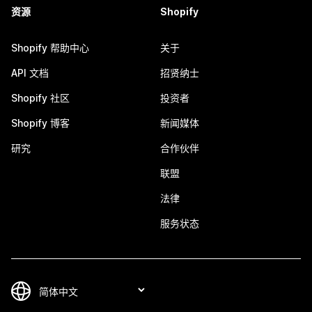
资源
Shopify
Shopify 帮助中心
关于
API 文档
招贤纳士
Shopify 社区
投资者
Shopify 博客
新闻媒体
研究
合作伙伴
联盟
法律
服务状态