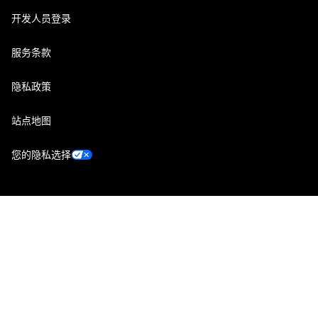
开发人员登录
服务条款
隐私政策
站点地图
您的隐私选择