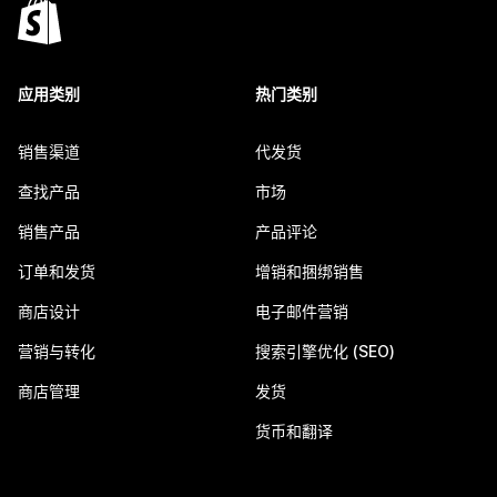
应用类别
热门类别
销售渠道
代发货
查找产品
市场
销售产品
产品评论
订单和发货
增销和捆绑销售
商店设计
电子邮件营销
营销与转化
搜索引擎优化 (SEO)
商店管理
发货
货币和翻译