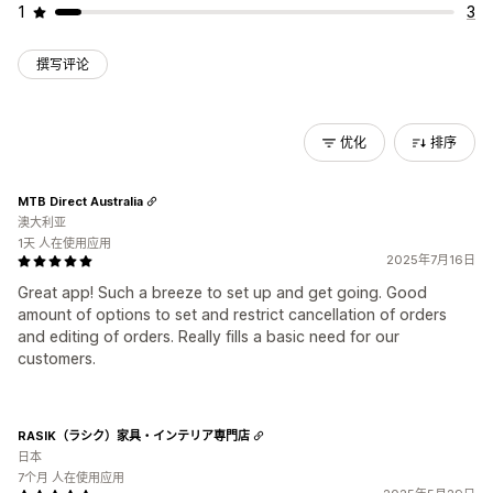
1
3
撰写评论
优化
排序
MTB Direct Australia
澳大利亚
1天 人在使用应用
2025年7月16日
Great app! Such a breeze to set up and get going. Good
amount of options to set and restrict cancellation of orders
and editing of orders. Really fills a basic need for our
customers.
RASIK（ラシク）家具・インテリア専門店
日本
7个月 人在使用应用