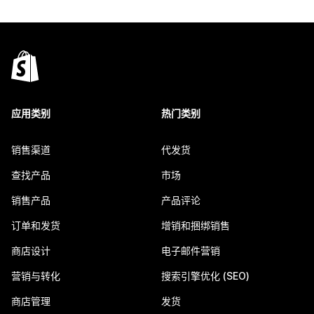
应用类别
热门类别
销售渠道
代发货
查找产品
市场
销售产品
产品评论
订单和发货
增销和捆绑销售
商店设计
电子邮件营销
营销与转化
搜索引擎优化 (SEO)
商店管理
发货