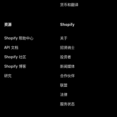
货币和翻译
资源
Shopify
Shopify 帮助中心
关于
API 文档
招贤纳士
Shopify 社区
投资者
Shopify 博客
新闻媒体
研究
合作伙伴
联盟
法律
服务状态