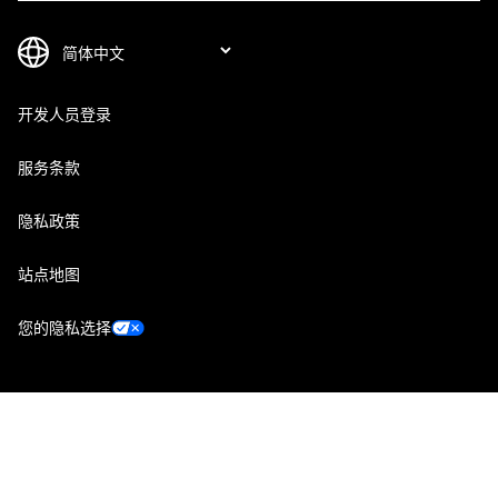
开发人员登录
服务条款
隐私政策
站点地图
您的隐私选择