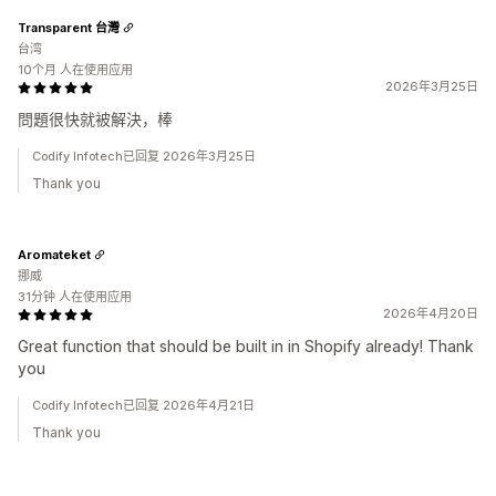
Transparent 台灣
台湾
10个月 人在使用应用
2026年3月25日
問題很快就被解決，棒
Codify Infotech已回复 2026年3月25日
Thank you
Aromateket
挪威
31分钟 人在使用应用
2026年4月20日
Great function that should be built in in Shopify already! Thank
you
Codify Infotech已回复 2026年4月21日
Thank you