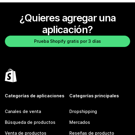
¿Quieres agregar una
aplicación?
Prueba Shopify gratis por 3 días
Categorías de aplicaciones
Categorías principales
Canales de venta
Dropshipping
Búsqueda de productos
Mercados
Venta de productos
Reseñas de producto