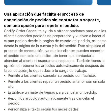
Una aplicación que facilita el proceso de
cancelación de pedidos sin contactar a soporte,
con una opción para repetir el pedido.
Codify Order Cancel te ayuda a ofrecer opciones para que los
clientes cancelen pedidos no preparados y vuelvan a hacer el
mismo pedido desde la página de estado del pedido, así como
desde la página de la cuenta y la del pedido. Esto simplifica el
proceso de cancelación, ya que los clientes pueden cancelar
el pedido con solo unos clics, sin tener que contactar a
atención al cliente ni esperar una respuesta. También tienes la
opción de reponer los artículos automáticamente después de
la cancelación, lo que reducirá tu carga de trabajo.
Permite a los clientes cancelar su pedido con facilidad.
Permite a los clientes repetir un pedido anterior con un solo
clic.
Establece un límite de tiempo para cancelar un pedido.
Repón los artículos automáticamente tras cancelar el
pedido.
Personaliza el texto según tus necesidades.