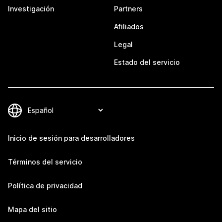
Investigación
Partners
Afiliados
Legal
Estado del servicio
Inicio de sesión para desarrolladores
Términos del servicio
Política de privacidad
Mapa del sitio