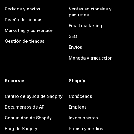
Pedidos y envíos
Ventas adicionales y
paquetes
Diseño de tiendas
Email marketing
Marketing y conversión
SEO
Gestión de tiendas
Envíos
Moneda y traducción
Recursos
Shopify
Centro de ayuda de Shopify
Conócenos
Documentos de API
Empleos
Comunidad de Shopify
Inversionistas
Blog de Shopify
Prensa y medios