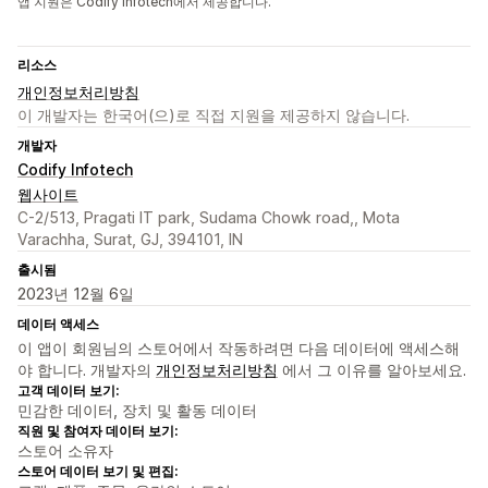
앱 지원은 Codify Infotech에서 제공합니다.
리소스
개인정보처리방침
이 개발자는 한국어(으)로 직접 지원을 제공하지 않습니다.
개발자
Codify Infotech
웹사이트
C-2/513, Pragati IT park, Sudama Chowk road,, Mota
Varachha, Surat, GJ, 394101, IN
출시됨
2023년 12월 6일
데이터 액세스
이 앱이 회원님의 스토어에서 작동하려면 다음 데이터에 액세스해
야 합니다. 개발자의
개인정보처리방침
에서 그 이유를 알아보세요.
고객 데이터 보기:
민감한 데이터, 장치 및 활동 데이터
직원 및 참여자 데이터 보기:
스토어 소유자
스토어 데이터 보기 및 편집: