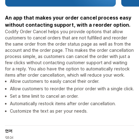
An app that makes your order cancel process easy
without contacting support, with a reorder option.
Codify Order Cancel helps you provide options that allow
customers to cancel orders that are not fulfilled and reorder
the same order from the order status page as well as from the
account and the order page. This makes the order cancellation
process simple, as customers can cancel the order with just a
few clicks without contacting customer support and waiting
for a reply. You also have the option to automatically restock
items after order cancellation, which will reduce your work.
Allow customers to easily cancel their order.
Allow customers to reorder the prior order with a single click.
Set a time limit to cancel an order.
Automatically restock items after order cancellation.
Customize the text as per your needs.
언어
영어