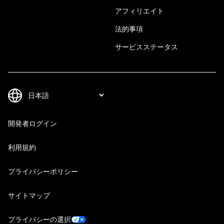
アフィリエイト
法的事項
サービスステータス
開発者ログイン
利用規約
プライバシーポリシー
サイトマップ
プライバシーの選択