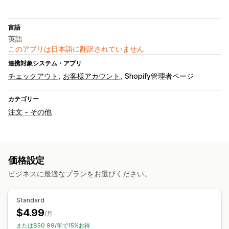
言語
英語
このアプリは日本語に翻訳されていません
連携対象システム・アプリ
チェックアウト
お客様アカウント
Shopify管理者ページ
カテゴリー
注文 - その他
価格設定
ビジネスに最適なプランをお選びください。
Standard
$4.99
/月
または$50.99/年で15%お得