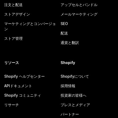
注文と配送
アップセルとバンドル
ストアデザイン
メールマーケティング
マーケティングとコンバージョ
SEO
ン
配送
ストア管理
通貨と翻訳
リソース
Shopify
Shopify ヘルプセンター
Shopifyについて
APIドキュメント
採用情報
Shopify コミュニティ
投資家の皆様へ
リサーチ
プレスとメディア
パートナー