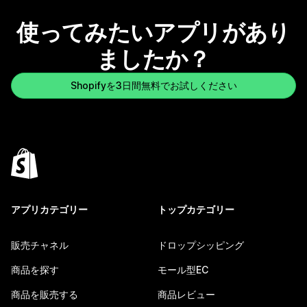
使ってみたいアプリがあり
ましたか？
Shopifyを3日間無料でお試しください
アプリカテゴリー
トップカテゴリー
販売チャネル
ドロップシッピング
商品を探す
モール型EC
商品を販売する
商品レビュー