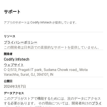
サポート
アプリのサポートは Codify Infotech が提供しています。
リソース
プライバシーポリシー
この開発者は日本語での直接的なサポートを提供していません。
開発者
Codify Infotech
ウェブサイト
C-2/513, Pragati IT park, Sudama Chowk road,, Mota
Varachha, Surat, GJ, 394101, IN
公開日
2024年3月7日
データアクセス
このアプリがストアで機能するためには、次のデータにアクセス
する必要があります。 その理由については、開発者向けの
プライ