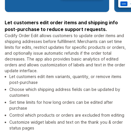
Let customers edit order items and shipping info
post-purchase to reduce support requests.
Codify Order Edit allows customers to update order items and
shipping addresses before fulfillment. Merchants can set time
limits for edits, restrict updates for specific products or orders,
and optionally issue automatic refunds if the order total
decreases. The app also provides basic analytics of edited
orders and allows customization of labels and text in the order
update interface.
Let customers edit item variants, quantity, or remove items
post-purchase
Choose which shipping address fields can be updated by
customers
Set time limits for how long orders can be edited after
purchase
Control which products or orders are excluded from editing
Customize widget labels and text on the thank you & order
status pages