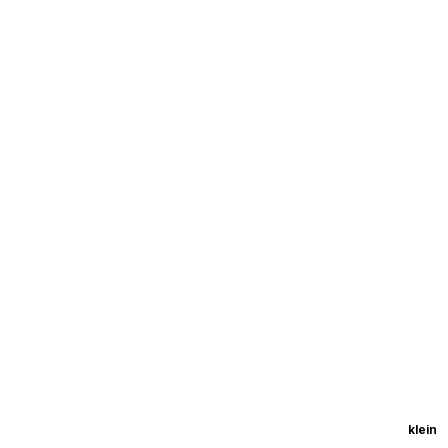
klein