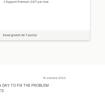
Support Premium 24/7 par chat
Essai gratuit de 7 jour(s)
16 octobre 2023
 DAY TO FIX THE PROBLEM
TS