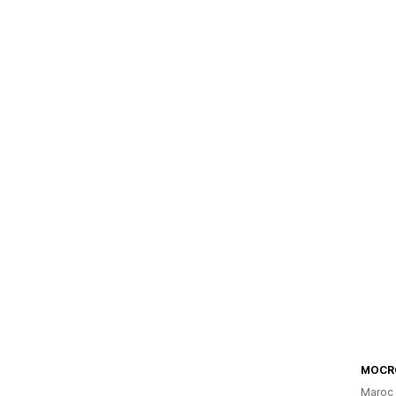
MOCR
Maroc