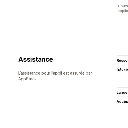
3 jours
l’appli
Assistance
Resso
Dével
L’assistance pour l’appli est assurée par
AppStack.
Lance
Accès