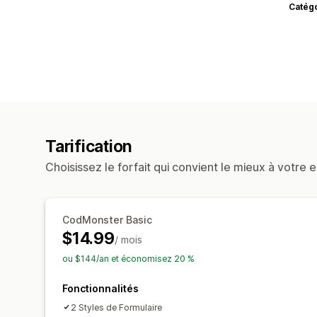
Catég
Tarification
Choisissez le forfait qui convient le mieux à votre e
CodMonster Basic
$14.99
/ mois
ou $144/an et économisez 20 %
Fonctionnalités
2 Styles de Formulaire