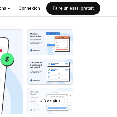
ions
Connexion
Faire un essai gratuit
+ 3 de plus