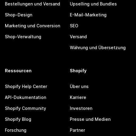
Bestellungen und Versand
Upselling und Bundles
Shop-Design
E-Mail-Marketing
Marketing und Conversion
SEO
Shop-Verwaltung
Versand
Währung und Übersetzung
Ressourcen
Shopify
Shopify Help Center
Über uns
API-Dokumentation
Karriere
Shopify Community
Investoren
Shopify Blog
Presse und Medien
Forschung
Partner