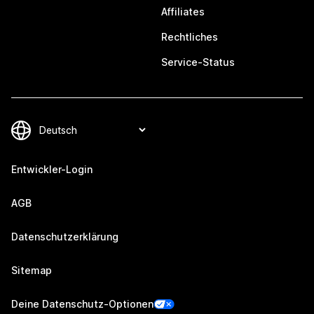
Affiliates
Rechtliches
Service-Status
Entwickler-Login
AGB
Datenschutzerklärung
Sitemap
Deine Datenschutz-Optionen