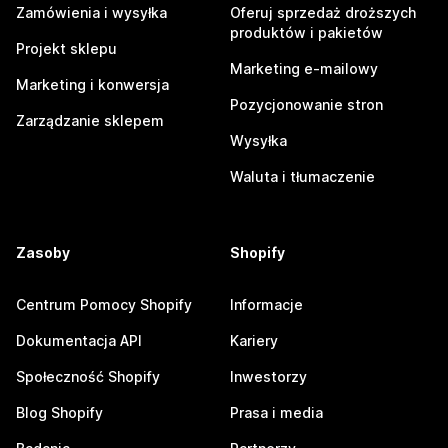
Zamówienia i wysyłka
Oferuj sprzedaż droższych
produktów i pakietów
Projekt sklepu
Marketing e-mailowy
Marketing i konwersja
Pozycjonowanie stron
Zarządzanie sklepem
Wysyłka
Waluta i tłumaczenie
Zasoby
Shopify
Centrum Pomocy Shopify
Informacje
Dokumentacja API
Kariery
Społeczność Shopify
Inwestorzy
Blog Shopify
Prasa i media