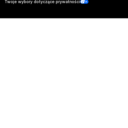
Twoje wybory dotyczące prywatności