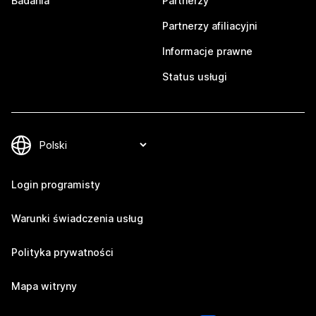
Badania
Partnerzy
Partnerzy afiliacyjni
Informacje prawne
Status usługi
Login programisty
Warunki świadczenia usług
Polityka prywatności
Mapa witryny