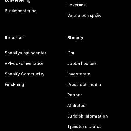
konvertering
Leverans
Butikshantering
Valuta och språk
Resurser
Shopify
Shopifys hjälpcenter
Om
API-dokumentation
Jobba hos oss
Shopify Community
Investerare
Forskning
Press och media
Partner
Affiliates
Juridisk information
Tjänstens status