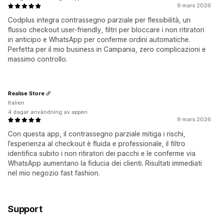
9 mars 2026
Codplus integra contrassegno parziale per flessibilità, un
flusso checkout user-friendly, filtri per bloccare i non ritiratori
in anticipo e WhatsApp per conferme ordini automatiche.
Perfetta per il mio business in Campania, zero complicazioni e
massimo controllo.
Realise Store
Italien
4 dagar användning av appen
9 mars 2026
Con questa app, il contrassegno parziale mitiga i rischi,
l’esperienza al checkout è fluida e professionale, il filtro
identifica subito i non ritiratori dei pacchi e le conferme via
WhatsApp aumentano la fiducia dei clienti. Risultati immediati
nel mio negozio fast fashion.
Support