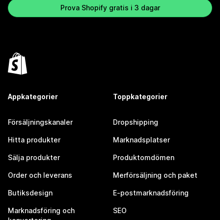
Prova Shopify gratis i 3 dagar
Appkategorier
Toppkategorier
Försäljningskanaler
Dropshipping
Hitta produkter
Marknadsplatser
Sälja produkter
Produktomdömen
Order och leverans
Merförsäljning och paket
Butiksdesign
E-postmarknadsföring
Marknadsföring och
SEO