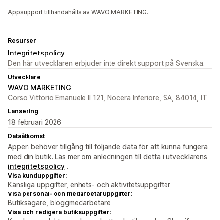
Appsupport tillhandahålls av WAVO MARKETING.
Resurser
Integritetspolicy
Den här utvecklaren erbjuder inte direkt support på Svenska.
Utvecklare
WAVO MARKETING
Corso Vittorio Emanuele II 121, Nocera Inferiore, SA, 84014, IT
Lansering
18 februari 2026
Dataåtkomst
Appen behöver tillgång till följande data för att kunna fungera
med din butik. Läs mer om anledningen till detta i utvecklarens
integritetspolicy
.
Visa kunduppgifter:
Känsliga uppgifter, enhets- och aktivitetsuppgifter
Visa personal- och medarbetaruppgifter:
Butiksägare, bloggmedarbetare
Visa och redigera butiksuppgifter: