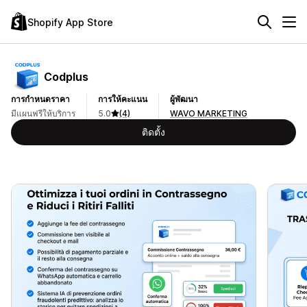
Shopify App Store
Codplus
การกำหนดราคา
การให้คะแนน
ผู้พัฒนา
มีแผนฟรีให้บริการ
5.0
(4)
WAVO MARKETING
ติดตั้ง