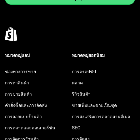
หมวดหมู่แอป
หมวดหมู่ยอดนิยม
ช่องทางการขาย
การดรอปชิป
การหาสินค้า
ตลาด
การขายสินค้า
รีวิวสินค้า
คำสั่งซื้อและการจัดส่ง
ขายเพิ่มและขายเป็นชุด
การออกแบบร้านค้า
การส่งเสริมการตลาดผ่านอีเมล
การตลาดและคอนเวอร์ชัน
SEO
การจัดการร้านค้า
การจัดส่ง