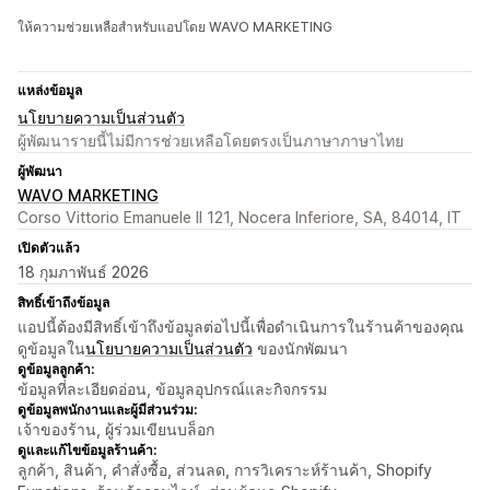
ให้ความช่วยเหลือสำหรับแอปโดย WAVO MARKETING
แหล่งข้อมูล
นโยบายความเป็นส่วนตัว
ผู้พัฒนารายนี้ไม่มีการช่วยเหลือโดยตรงเป็นภาษาภาษาไทย
ผู้พัฒนา
WAVO MARKETING
Corso Vittorio Emanuele II 121, Nocera Inferiore, SA, 84014, IT
เปิดตัวแล้ว
18 กุมภาพันธ์ 2026
สิทธิ์เข้าถึงข้อมูล
แอปนี้ต้องมีสิทธิ์เข้าถึงข้อมูลต่อไปนี้เพื่อดำเนินการในร้านค้าของคุณ
ดูข้อมูลใน
นโยบายความเป็นส่วนตัว
ของนักพัฒนา
ดูข้อมูลลูกค้า:
ข้อมูลที่ละเอียดอ่อน, ข้อมูลอุปกรณ์และกิจกรรม
ดูข้อมูลพนักงานและผู้มีส่วนร่วม:
เจ้าของร้าน, ผู้ร่วมเขียนบล็อก
ดูและแก้ไขข้อมูลร้านค้า:
ลูกค้า, สินค้า, คำสั่งซื้อ, ส่วนลด, การวิเคราะห์ร้านค้า, Shopify