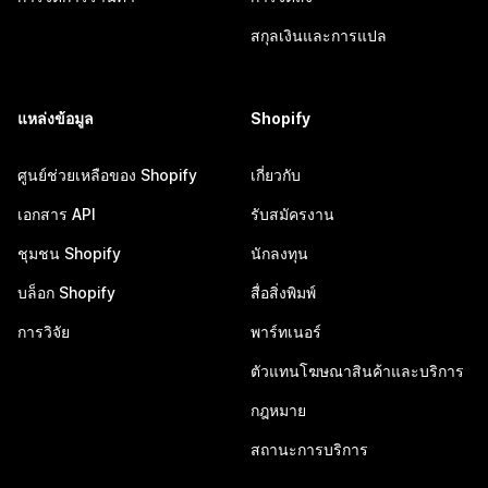
สกุลเงินและการแปล
แหล่งข้อมูล
Shopify
ศูนย์ช่วยเหลือของ Shopify
เกี่ยวกับ
เอกสาร API
รับสมัครงาน
ชุมชน Shopify
นักลงทุน
บล็อก Shopify
สื่อสิ่งพิมพ์
การวิจัย
พาร์ทเนอร์
ตัวแทนโฆษณาสินค้าและบริการ
กฎหมาย
สถานะการบริการ