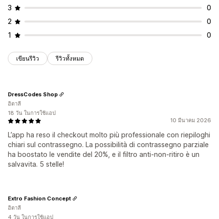
3
0
2
0
1
0
เขียนรีวิว
รีวิวทั้งหมด
DressCodes Shop
อิตาลี
18 วัน ในการใช้แอป
10 มีนาคม 2026
L’app ha reso il checkout molto più professionale con riepiloghi
chiari sul contrassegno. La possibilità di contrassegno parziale
ha boostato le vendite del 20%, e il filtro anti-non-ritiro è un
salvavita. 5 stelle!
Extro Fashion Concept
อิตาลี
4 วัน ในการใช้แอป