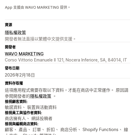
App 支援由 WAVO MARKETING 提供。
資源
隱私權政策
開發者無法直接以繁體中文提供支援。
開發者
WAVO MARKETING
Corso Vittorio Emanuele II 121, Nocera Inferiore, SA, 84014, IT
發布日期
2026年2月18日
資料存取權
這項應用程式需要存取以下資料，才能在商店中正常運作。 原因請
參閱開發者的
隱私權政策
。
檢視顧客資料:
敏感資料、 裝置與活動資料
檢視員工與協作者資料:
商店擁有人、 網誌投稿者
檢視與編輯商店資料:
顧客、 產品、 訂單、 折扣、 商店分析、 Shopify Functions、 線