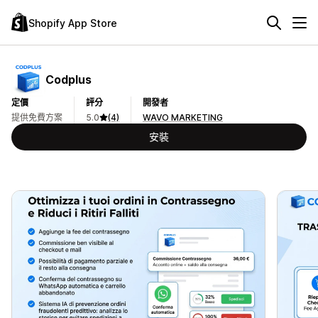
Shopify App Store
Codplus
定價
評分
開發者
提供免費方案
5.0
(4)
WAVO MARKETING
安裝