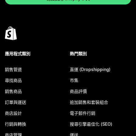
應用程式類別
熱門類別
銷售管道
直運 (Dropshipping)
尋找商品
市集
銷售商品
商品評價
訂單與運送
追加銷售和套裝組合
商店設計
電子郵件行銷
行銷與轉換
搜尋引擎最佳化 (SEO)
商店管理
運送