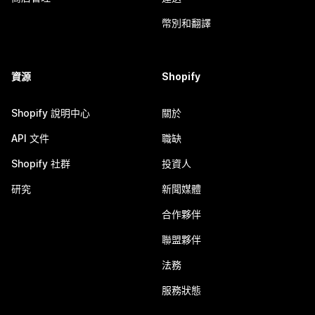
幣別和翻譯
資源
Shopify
Shopify 說明中心
關於
API 文件
職缺
Shopify 社群
投資人
研究
新聞媒體
合作夥伴
聯盟夥伴
法務
服務狀態