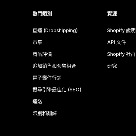
熱門類別
資源
直運 (Dropshipping)
Shopify 說
市集
API 文件
商品評價
Shopify 社群
追加銷售和套裝組合
研究
電子郵件行銷
搜尋引擎最佳化 (SEO)
運送
幣別和翻譯