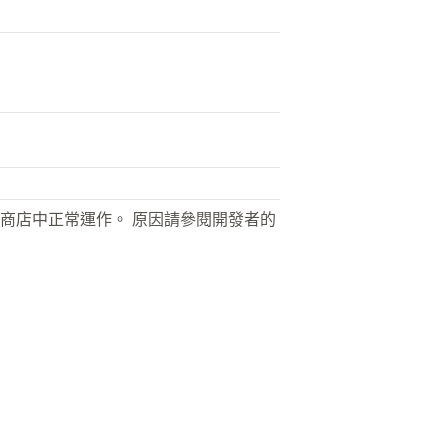
商店中正常運作。 原因請參閱開發者的