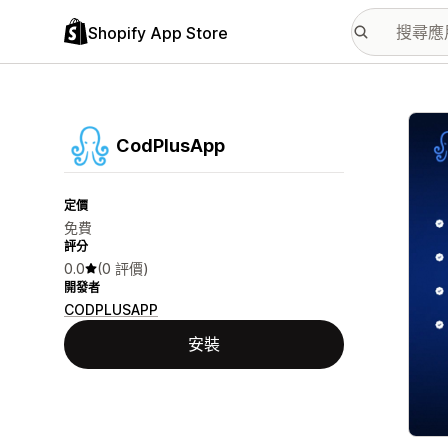
Shopify App Store
主要
CodPlusApp
定價
免費
評分
0.0
(0 評價)
開發者
CODPLUSAPP
安裝