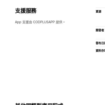
支援服務
資源
App 支援由 CODPLUSAPP 提供。
開發者
發布日
資料存