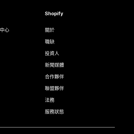
Shopify
明中心
關於
職缺
投資人
新聞媒體
合作夥伴
聯盟夥伴
法務
服務狀態