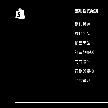
應用程式類別
銷售管道
尋找商品
銷售商品
訂單與運送
商店設計
行銷與轉換
商店管理