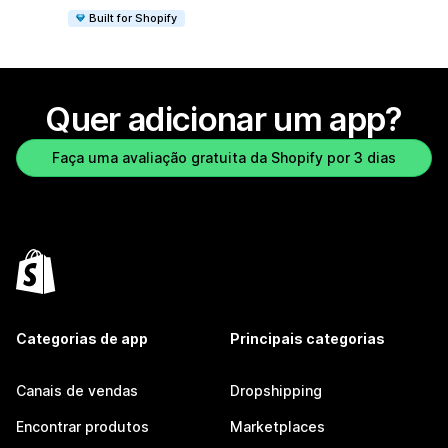
Built for Shopify
Quer adicionar um app?
Faça uma avaliação gratuita da Shopify por 3 dias
Categorias de app
Principais categorias
Canais de vendas
Dropshipping
Encontrar produtos
Marketplaces