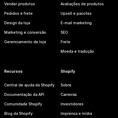
Vender produtos
Avaliações de produtos
Pedidos e frete
Upsell e pacotes
Design da loja
E-mail marketing
Marketing e conversão
SEO
Gerenciamento de loja
Frete
Moeda e tradução
Recursos
Shopify
Central de ajuda da Shopify
Sobre
Documentação da API
Carreiras
Comunidade Shopify
Investidores
Blog da Shopify
Imprensa e mídia