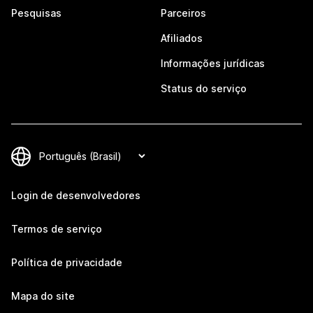
Pesquisas
Parceiros
Afiliados
Informações jurídicas
Status do serviço
Login de desenvolvedores
Termos de serviço
Política de privacidade
Mapa do site