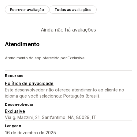
Escrever avaliação
Todas as avaliações
Ainda não há avaliações
Atendimento
Atendimento do app oferecido por Exclusive.
Recursos
Política de privacidade
Este desenvolvedor não oferece atendimento ao cliente no
idioma que você selecionou: Português (brasil).
Desenvolvedor
Exclusive
Via g. Mazzini, 21, Sant'antimo, NA, 80029, IT
Lançado
16 de dezembro de 2025