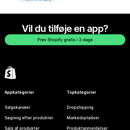
Vil du tilføje en app?
Prøv Shopify gratis i 3 dage
Appkategorier
Topkategorier
Salgskanaler
Dropshipping
Søgning efter produkter
Markedspladser
Salg af produkter
Produktanmeldelser