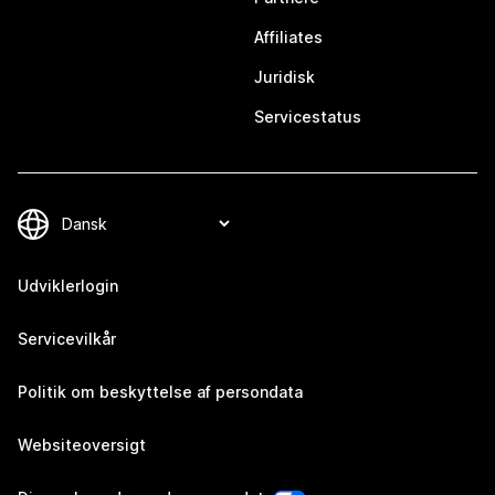
Affiliates
Juridisk
Servicestatus
Udviklerlogin
Servicevilkår
Politik om beskyttelse af persondata
Websiteoversigt