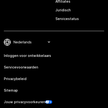
Affiliates
Juridisch
Servicestatus
Inloggen voor ontwikkelaars
Servicevoorwaarden
Privacybeleid
Sitemap
Jouw privacyvoorkeuren