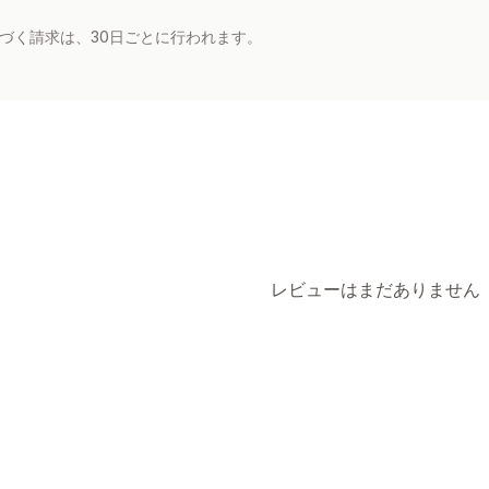
基づく請求は、30日ごとに行われます。
レビューはまだありません