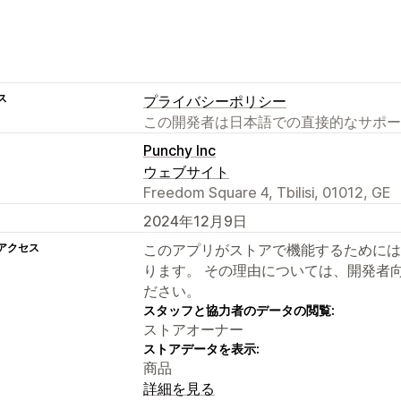
ス
プライバシーポリシー
この開発者は日本語での直接的なサポー
Punchy Inc
ウェブサイト
Freedom Square 4, Tbilisi, 01012, GE
2024年12月9日
アクセス
このアプリがストアで機能するためには
ります。 その理由については、開発者
ださい。
スタッフと協力者のデータの閲覧:
ストアオーナー
ストアデータを表示:
商品
詳細を見る