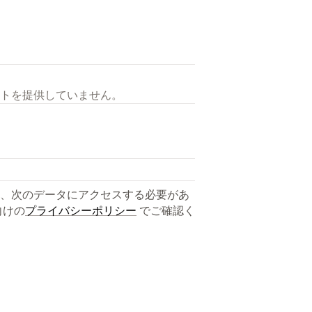
トを提供していません。
、次のデータにアクセスする必要があ
向けの
プライバシーポリシー
でご確認く