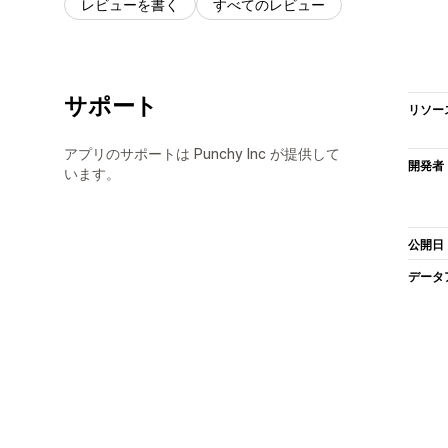
レビューを書く
すべてのレビュー
サポート
リソー
アプリのサポートは Punchy Inc が提供して
開発者
います。
公開日
データ