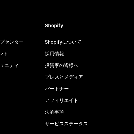
Shopify
ヘルプセンター
Shopifyについて
ント
採用情報
コミュニティ
投資家の皆様へ
プレスとメディア
パートナー
アフィリエイト
法的事項
サービスステータス