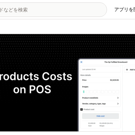
アプリを
の画像ギャラリー