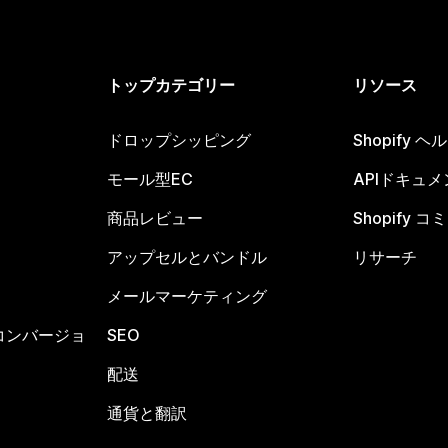
トップカテゴリー
リソース
ドロップシッピング
Shopify 
モール型EC
APIドキュメ
商品レビュー
Shopify 
アップセルとバンドル
リサーチ
メールマーケティング
コンバージョ
SEO
配送
通貨と翻訳