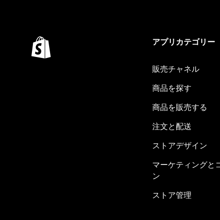
アプリカテゴリー
販売チャネル
商品を探す
商品を販売する
注文と配送
ストアデザイン
マーケティングと
ン
ストア管理