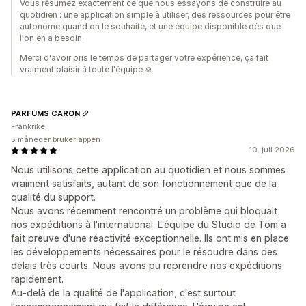
Vous résumez exactement ce que nous essayons de construire au
quotidien : une application simple à utiliser, des ressources pour être
autonome quand on le souhaite, et une équipe disponible dès que
l'on en a besoin.
Merci d'avoir pris le temps de partager votre expérience, ça fait
vraiment plaisir à toute l'équipe 🙏
PARFUMS CARON
Frankrike
5 måneder bruker appen
10. juli 2026
Nous utilisons cette application au quotidien et nous sommes
vraiment satisfaits, autant de son fonctionnement que de la
qualité du support.
Nous avons récemment rencontré un problème qui bloquait
nos expéditions à l'international. L'équipe du Studio de Tom a
fait preuve d'une réactivité exceptionnelle. Ils ont mis en place
les développements nécessaires pour le résoudre dans des
délais très courts. Nous avons pu reprendre nos expéditions
rapidement.
Au-delà de la qualité de l'application, c'est surtout