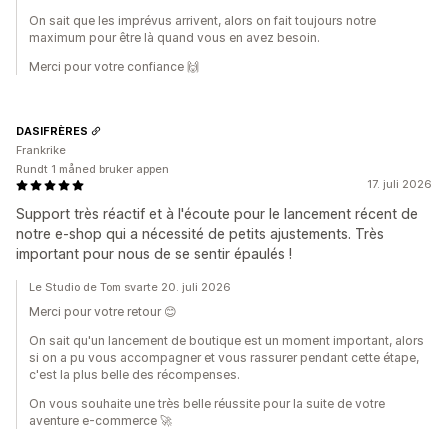
On sait que les imprévus arrivent, alors on fait toujours notre
maximum pour être là quand vous en avez besoin.
Merci pour votre confiance 🙌
DASIFRÈRES
Frankrike
Rundt 1 måned bruker appen
17. juli 2026
Support très réactif et à l'écoute pour le lancement récent de
notre e-shop qui a nécessité de petits ajustements. Très
important pour nous de se sentir épaulés !
Le Studio de Tom svarte 20. juli 2026
Merci pour votre retour 😊
On sait qu'un lancement de boutique est un moment important, alors
si on a pu vous accompagner et vous rassurer pendant cette étape,
c'est la plus belle des récompenses.
On vous souhaite une très belle réussite pour la suite de votre
aventure e-commerce 🚀