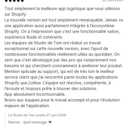
26. juni 2026
Tout simplement la meilleure app logistique que nous utilisons
sur Shopify.
La nouvelle version est tout simplement remarquable. Jamais vu
une application aussi parfaitement intégrée à l'écosystème
Shopify. On a l'impression que c'est une fonctionnalité native,
expérience fluide et cohérente.
Les équipes de Studio de Tom ont réalisé un travail
exceptionnel sur cette nouvelle version, avec l'ajout de
nombreuses fonctionnalités réellement utiles au quotidien. On
sent que c'est développé par des pro qui comprennent nos
besoins et qui cherchent constamment à améliorer leur produit.
Mention spéciale au support, qui est de très loin le meilleur
service client que j'ai rencontré parmi toutes les applications
Shopify que j'utilise. L'équipe est réactive, compétente, à
l'écoute et toujours prête à trouver des solutions.
App absolument incontournable.
Bravo aux équipes pour le travail accompli et pour l'évolution
majeure de l'application.
Le Studio de Tom svarte 27. juni 2026
Waouh… quel message. ❤️