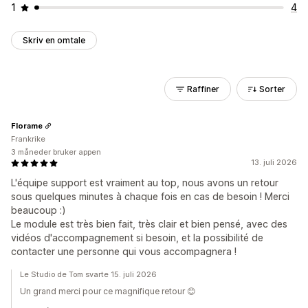
1
4
Skriv en omtale
Raffiner
Sorter
Florame
Frankrike
3 måneder bruker appen
13. juli 2026
L'équipe support est vraiment au top, nous avons un retour
sous quelques minutes à chaque fois en cas de besoin ! Merci
beaucoup :)
Le module est très bien fait, très clair et bien pensé, avec des
vidéos d'accompagnement si besoin, et la possibilité de
contacter une personne qui vous accompagnera !
Le Studio de Tom svarte 15. juli 2026
Un grand merci pour ce magnifique retour 😊