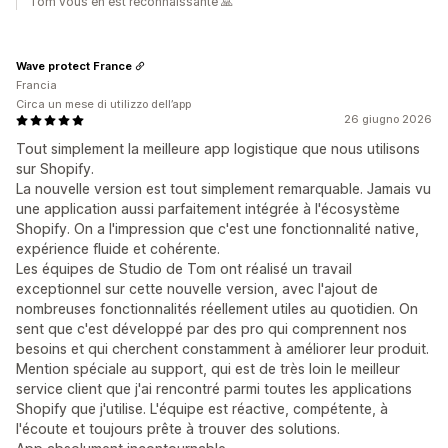
Tom vous en est reconnaissante 🙏
Wave protect France
Francia
Circa un mese di utilizzo dell’app
26 giugno 2026
Tout simplement la meilleure app logistique que nous utilisons
sur Shopify.
La nouvelle version est tout simplement remarquable. Jamais vu
une application aussi parfaitement intégrée à l'écosystème
Shopify. On a l'impression que c'est une fonctionnalité native,
expérience fluide et cohérente.
Les équipes de Studio de Tom ont réalisé un travail
exceptionnel sur cette nouvelle version, avec l'ajout de
nombreuses fonctionnalités réellement utiles au quotidien. On
sent que c'est développé par des pro qui comprennent nos
besoins et qui cherchent constamment à améliorer leur produit.
Mention spéciale au support, qui est de très loin le meilleur
service client que j'ai rencontré parmi toutes les applications
Shopify que j'utilise. L'équipe est réactive, compétente, à
l'écoute et toujours prête à trouver des solutions.