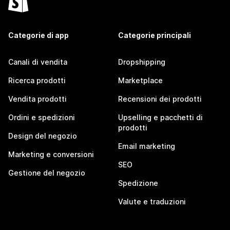
Categorie di app
Categorie principali
Canali di vendita
Dropshipping
Ricerca prodotti
Marketplace
Vendita prodotti
Recensioni dei prodotti
Ordini e spedizioni
Upselling e pacchetti di
prodotti
Design del negozio
Email marketing
Marketing e conversioni
SEO
Gestione del negozio
Spedizione
Valute e traduzioni