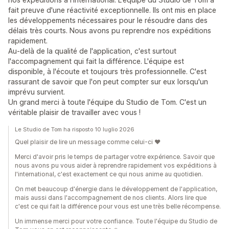
fait preuve d'une réactivité exceptionnelle. Ils ont mis en place
les développements nécessaires pour le résoudre dans des
délais très courts. Nous avons pu reprendre nos expéditions
rapidement.
Au-delà de la qualité de l'application, c'est surtout
l'accompagnement qui fait la différence. L'équipe est
disponible, à l'écoute et toujours très professionnelle. C'est
rassurant de savoir que l'on peut compter sur eux lorsqu'un
imprévu survient.
Un grand merci à toute l'équipe du Studio de Tom. C'est un
véritable plaisir de travailler avec vous !
Le Studio de Tom ha risposto 10 luglio 2026
Quel plaisir de lire un message comme celui-ci ❤️
Merci d'avoir pris le temps de partager votre expérience. Savoir que
nous avons pu vous aider à reprendre rapidement vos expéditions à
l'international, c'est exactement ce qui nous anime au quotidien.
On met beaucoup d'énergie dans le développement de l'application,
mais aussi dans l'accompagnement de nos clients. Alors lire que
c'est ce qui fait la différence pour vous est une très belle récompense.
Un immense merci pour votre confiance. Toute l'équipe du Studio de