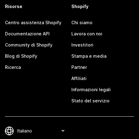
Risorse
Shopify
Centro assistenza Shopify
Chi siamo
Documentazione API
Lavora con noi
Community di Shopify
Investitori
Blog di Shopify
Stampa e media
Ricerca
Partner
Affiliati
Informazioni legali
Stato del servizio