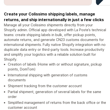
Create your Colissimo shipping labels, manage
returns, and ship internationally in just a few clicks
Manage all your Colissimo shipments directly from your
Shopify admin. Official app developed with La Poste’s technical
teams: create shipping labels in bulk, offer pickup points,
automate returns, and generate CN23 customs documents for
international shipments. Fully native Shopify integration with no
duplicate data entry or third-party tools. Increase productivity
and simplify your logistics with a reliable solution built for
Shopify.
Creation of labels (Home with or without signature, pickup
points, DomTom)
International shipping with generation of customs
documents
Shipment tracking from the customer account
Partial shipment, generation of several labels for the same
order
Simplified management of returns from the back office or the
customer account