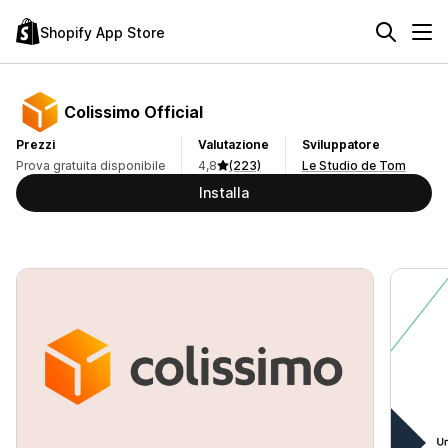
Shopify App Store
Colissimo Official
Prezzi
Valutazione
Sviluppatore
Prova gratuita disponibile
4,8
(223)
Le Studio de Tom
Installa