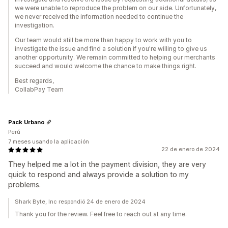
we were unable to reproduce the problem on our side. Unfortunately,
we never received the information needed to continue the
investigation.
Our team would still be more than happy to work with you to
investigate the issue and find a solution if you're willing to give us
another opportunity. We remain committed to helping our merchants
succeed and would welcome the chance to make things right.
Best regards,
CollabPay Team
Pack Urbano
Perú
7 meses usando la aplicación
22 de enero de 2024
They helped me a lot in the payment division, they are very
quick to respond and always provide a solution to my
problems.
Shark Byte, Inc respondió 24 de enero de 2024
Thank you for the review. Feel free to reach out at any time.