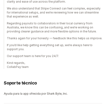
clarity and ease of use across the platform.
We also understand that Stripe Connect can feel complex, especially
for international setups, and we’re reviewing how we can streamline
that experience as well.
Regarding payouts to collaborators in their local currency from
Australia, we know this can be confusing, and we’re working on
providing clearer guidance and more flexible options in the future.
Thanks again for your honesty — feedback like this helps us improve.
If you’d like help getting everything set up, we’re always here to
support you.
Our support team is here for you 24/7.
Kind regards,
CollabPay team
Soporte técnico
Ayuda para la app ofrecida por Shark Byte, Inc.