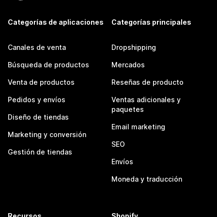
Categorías de aplicaciones
Categorías principales
Canales de venta
Dropshipping
Búsqueda de productos
Mercados
Venta de productos
Reseñas de producto
Pedidos y envíos
Ventas adicionales y
paquetes
Diseño de tiendas
Email marketing
Marketing y conversión
SEO
Gestión de tiendas
Envíos
Moneda y traducción
Recursos
Shopify