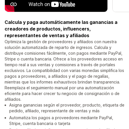
Calcula y paga automáticamente las ganancias a
creadores de productos, influencers,
representantes de ventas y afiliados
Optimiza la gestión de proveedores y afiliados con nuestra
solución automatizada de reparto de ingresos. Calcula y
distribuye comisiones fácilmente, con pagos mediante PayPal,
Stripe o cuenta bancaria. Ofrece a los proveedores acceso en
tiempo real a sus ventas y comisiones a través de portales
exclusivos. La compatibilidad con varias monedas simplifica los
pagos a proveedores, a afiliados y el pago de regalías,
mientras que los informes exhaustivos brindan transparencia.
Reemplaza el seguimiento manual por una automatización
eficiente para hacer crecer tu negocio de consignación o de
afiliados.
Asigna ganancias según el proveedor, producto, etiqueta de
pedido, afiliado, representante de ventas y más
Automatiza los pagos a proveedores mediante PayPal,
Stripe, cuenta bancaria o tarjeta