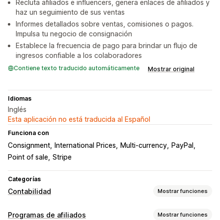
Recluta afiliados e influencers, genera enlaces de afiliados y
haz un seguimiento de sus ventas
Informes detallados sobre ventas, comisiones o pagos.
Impulsa tu negocio de consignación
Establece la frecuencia de pago para brindar un flujo de
ingresos confiable a los colaboradores
Contiene texto traducido automáticamente
Mostrar original
Idiomas
Inglés
Esta aplicación no está traducida al Español
Funciona con
Consignment
International Prices
Multi-currency
PayPal
Point of sale
Stripe
Categorías
Contabilidad
Mostrar funciones
Informes financieros
Programas de afiliados
Mostrar funciones