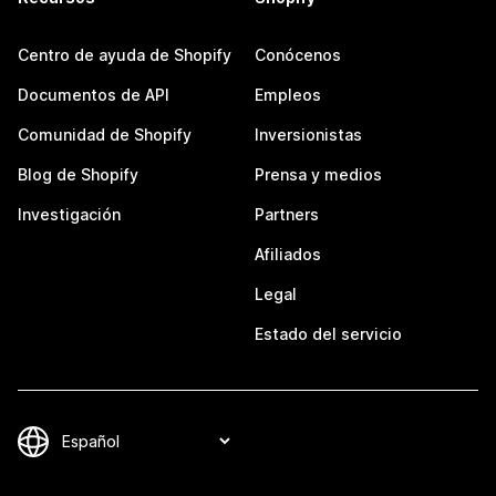
Centro de ayuda de Shopify
Conócenos
Documentos de API
Empleos
Comunidad de Shopify
Inversionistas
Blog de Shopify
Prensa y medios
Investigación
Partners
Afiliados
Legal
Estado del servicio