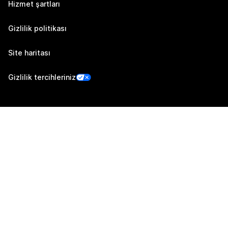
Hizmet şartları
Gizlilik politikası
Site haritası
Gizlilik tercihleriniz